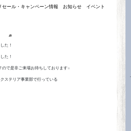
/
セール・キャンペーン情報
お知らせ
イベント
ました！
ました！
ますので是非ご来場お待ちしております☆
エクステリア事業部で行っている