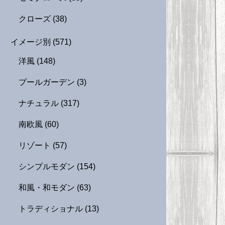
クローズ
(38)
イメージ別
(571)
洋風
(148)
プールガーデン
(3)
ナチュラル
(317)
南欧風
(60)
リゾート
(57)
シンプルモダン
(154)
和風・和モダン
(63)
トラディショナル
(13)