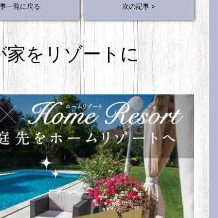
事一覧に戻る
次の記事 >
が家をリゾートに