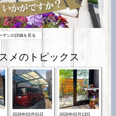
ーデンの詳細を見る
スメのトピックス
2026年03月01日
2026年02月13日