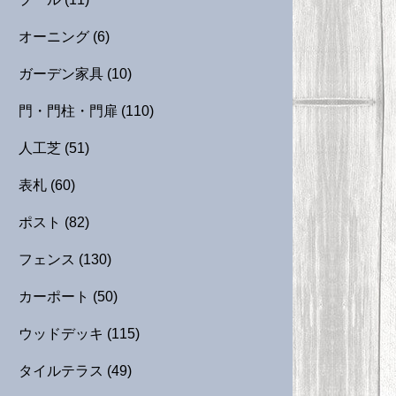
オーニング
(6)
ガーデン家具
(10)
門・門柱・門扉
(110)
人工芝
(51)
表札
(60)
ポスト
(82)
フェンス
(130)
カーポート
(50)
ウッドデッキ
(115)
タイルテラス
(49)