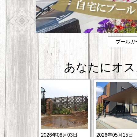
プールガ
あなたにオス
2026年08月03日
2026年05月15日