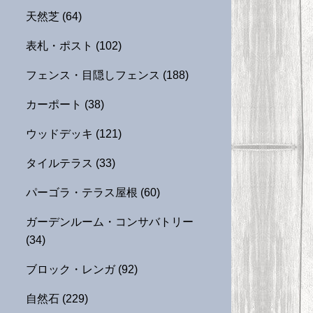
天然芝
(64)
表札・ポスト
(102)
フェンス・目隠しフェンス
(188)
カーポート
(38)
ウッドデッキ
(121)
タイルテラス
(33)
パーゴラ・テラス屋根
(60)
ガーデンルーム・コンサバトリー
(34)
ブロック・レンガ
(92)
自然石
(229)