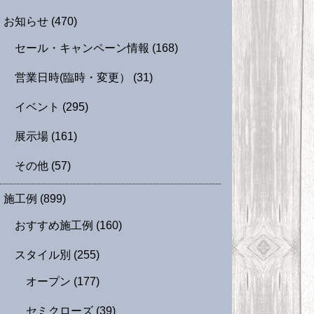
お知らせ
(470)
セール・キャンペーン情報
(168)
営業日時(臨時・変更）
(31)
イベント
(295)
展示場
(161)
その他
(57)
施工例
(899)
おすすめ施工例
(160)
スタイル別
(255)
オープン
(177)
セミクローズ
(39)