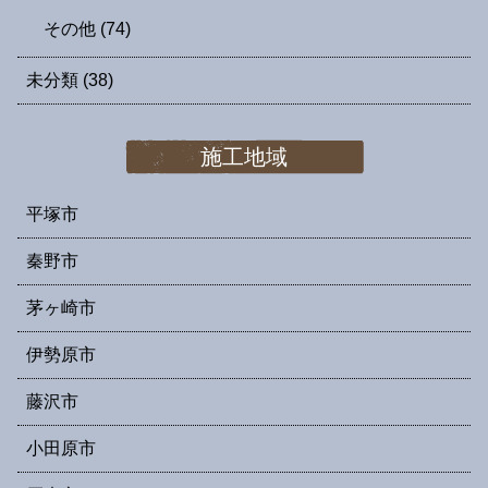
その他
(74)
未分類
(38)
施工地域
平塚市
秦野市
茅ヶ崎市
伊勢原市
藤沢市
小田原市