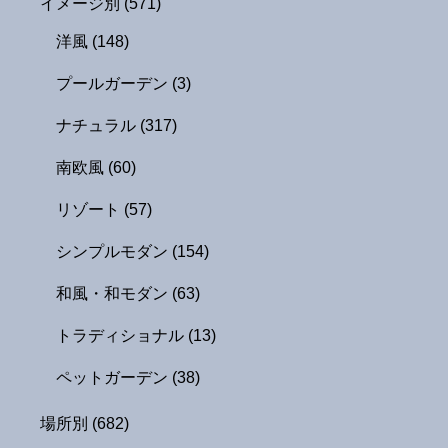
イメージ別
(571)
洋風
(148)
プールガーデン
(3)
ナチュラル
(317)
南欧風
(60)
リゾート
(57)
シンプルモダン
(154)
和風・和モダン
(63)
トラディショナル
(13)
ペットガーデン
(38)
場所別
(682)