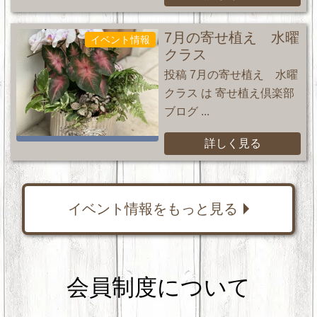
7月の寄せ植え 水曜
イベント情報
クラス
投稿 7月の寄せ植え 水曜
クラス は 寄せ植え倶楽部
ブログ ...
詳しく見る
イベント情報をもっと見る
会員制度について