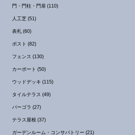
門・門柱・門扉
(110)
人工芝
(51)
表札
(60)
ポスト
(82)
フェンス
(130)
カーポート
(50)
ウッドデッキ
(115)
タイルテラス
(49)
パーゴラ
(27)
テラス屋根
(37)
ガーデンルーム・コンサバトリー
(21)