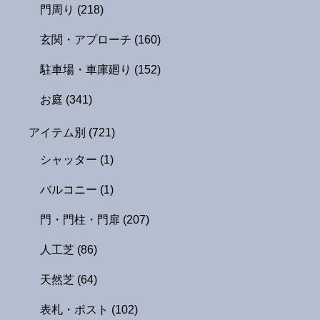
門周り
(218)
玄関・アプローチ
(160)
駐車場・車庫廻り
(152)
お庭
(341)
アイテム別
(721)
シャッター
(1)
バルコニー
(1)
門・門柱・門扉
(207)
人工芝
(86)
天然芝
(64)
表札・ポスト
(102)