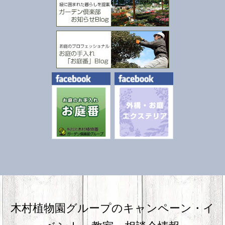
木村植物園グループのキャンペーン・
イ