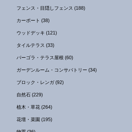
フェンス・目隠しフェンス
(188)
カーポート
(38)
ウッドデッキ
(121)
タイルテラス
(33)
パーゴラ・テラス屋根
(60)
ガーデンルーム・コンサバトリー
(34)
ブロック・レンガ
(92)
自然石
(229)
植木・草花
(264)
花壇・菜園
(195)
物置
(36)