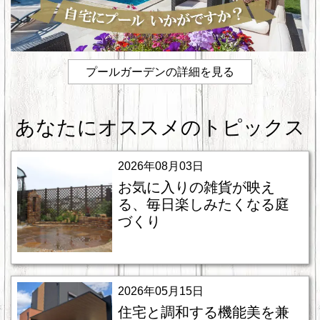
プールガーデンの詳細を見る
あなたにオススメのトピックス
2026年08月03日
お気に入りの雑貨が映え
る、毎日楽しみたくなる庭
づくり
2026年05月15日
住宅と調和する機能美を兼