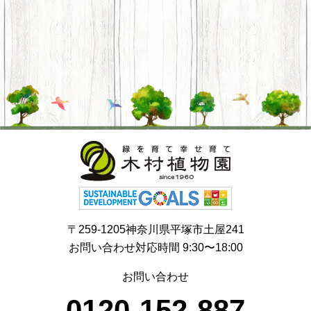
〒259-1205神奈川県平塚市土屋241
お問い合わせ対応時間 9:30〜18:00
お問い合わせ
0120-152-887