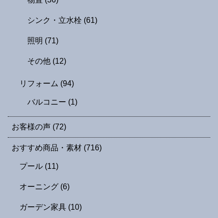
シンク・立水栓
(61)
照明
(71)
その他
(12)
リフォーム
(94)
バルコニー
(1)
お客様の声
(72)
おすすめ商品・素材
(716)
プール
(11)
オーニング
(6)
ガーデン家具
(10)