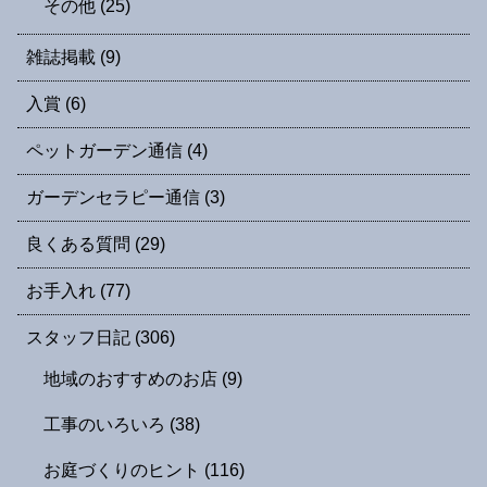
その他
(25)
雑誌掲載
(9)
入賞
(6)
ペットガーデン通信
(4)
ガーデンセラピー通信
(3)
良くある質問
(29)
お手入れ
(77)
スタッフ日記
(306)
地域のおすすめのお店
(9)
工事のいろいろ
(38)
お庭づくりのヒント
(116)