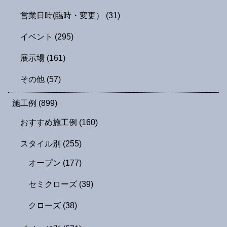
営業日時(臨時・変更）
(31)
イベント
(295)
展示場
(161)
その他
(57)
施工例
(899)
おすすめ施工例
(160)
スタイル別
(255)
オープン
(177)
セミクローズ
(39)
クローズ
(38)