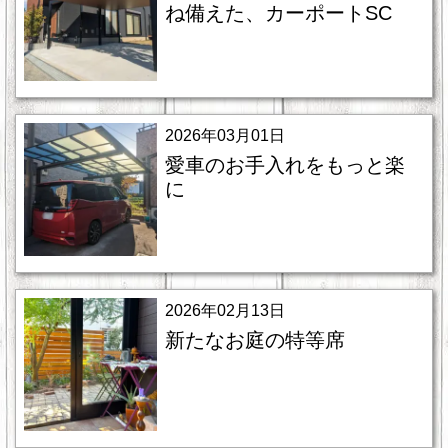
ね備えた、カーポートSC
2026年03月01日
愛車のお手入れをもっと楽
に
2026年02月13日
新たなお庭の特等席