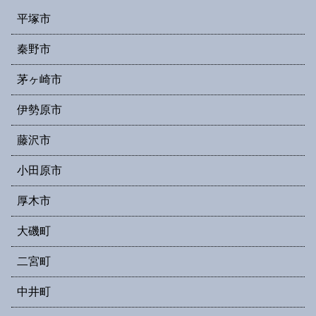
平塚市
秦野市
茅ヶ崎市
伊勢原市
藤沢市
小田原市
厚木市
大磯町
二宮町
中井町