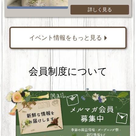
詳しく見る
イベント情報をもっと見る
会員制度について