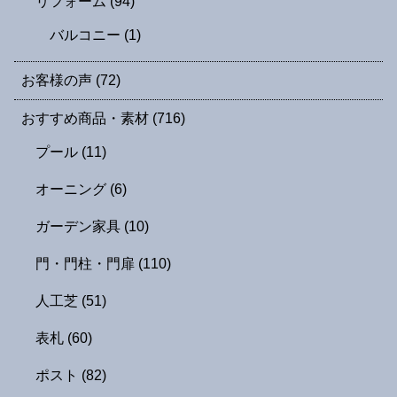
リフォーム
(94)
バルコニー
(1)
お客様の声
(72)
おすすめ商品・素材
(716)
プール
(11)
オーニング
(6)
ガーデン家具
(10)
門・門柱・門扉
(110)
人工芝
(51)
表札
(60)
ポスト
(82)