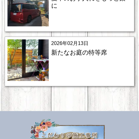
に
2026年02月13日
新たなお庭の特等席