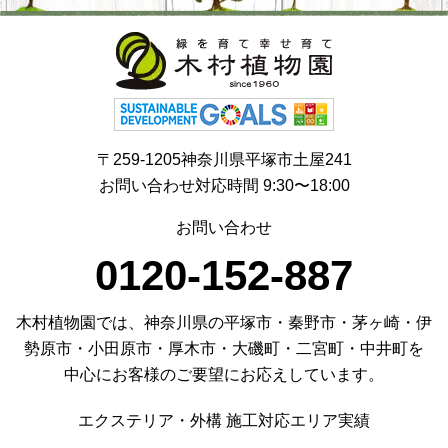
〒259-1205神奈川県平塚市土屋241
お問い合わせ対応時間 9:30〜18:00
お問い合わせ
0120-152-887
木村植物園では、神奈川県の平塚市・秦野市・茅ヶ崎・伊
勢原市・小田原市・厚木市・大磯町・二宮町・中井町を
中心にお客様のご要望にお応えしています。
エクステリア・外構 施工対応エリア実績