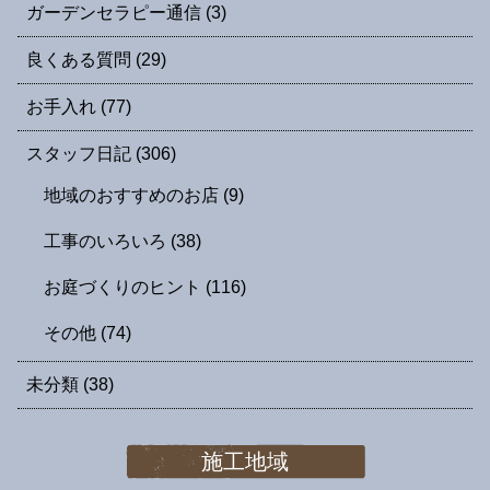
ガーデンセラピー通信
(3)
良くある質問
(29)
お手入れ
(77)
スタッフ日記
(306)
地域のおすすめのお店
(9)
工事のいろいろ
(38)
お庭づくりのヒント
(116)
その他
(74)
未分類
(38)
施工地域