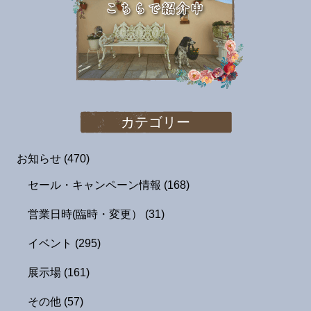
カテゴリー
お知らせ
(470)
セール・キャンペーン情報
(168)
営業日時(臨時・変更）
(31)
イベント
(295)
展示場
(161)
その他
(57)