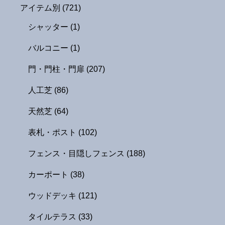
アイテム別
(721)
シャッター
(1)
バルコニー
(1)
門・門柱・門扉
(207)
人工芝
(86)
天然芝
(64)
表札・ポスト
(102)
フェンス・目隠しフェンス
(188)
カーポート
(38)
ウッドデッキ
(121)
タイルテラス
(33)