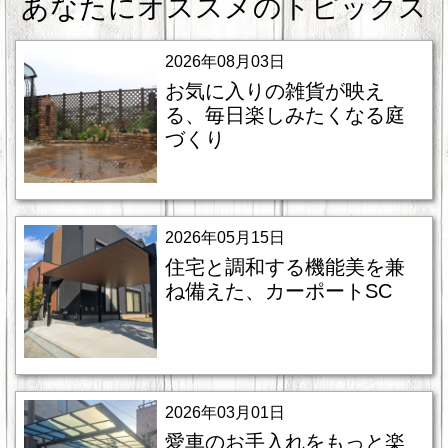
あなたにオススメのトピックス
2026年08月03日
お気に入りの雑貨が映え
る、毎日楽しみたくなる庭
づくり
2026年05月15日
住宅と調和する機能美を兼
ね備えた、カーポートSC
2026年03月01日
愛車のお手入れをもっと楽