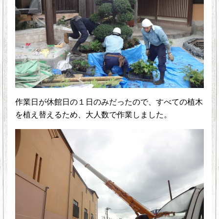
作業日が休館日の１日のみだったので、すべての植木
を植え替えるため、大人数で作業しました。