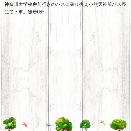
神奈川大学校舎前行きのバスに乗り換え小熊天神前バス停
にて下車。徒歩0分。