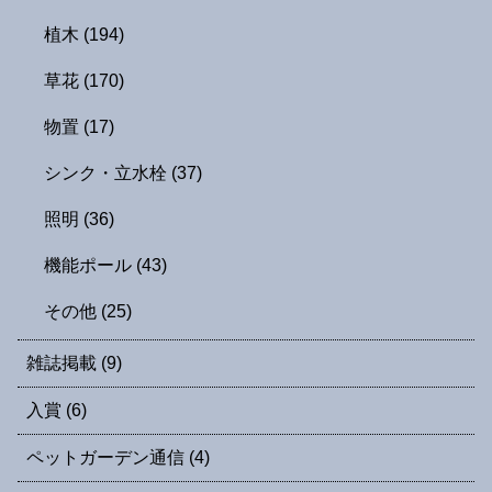
植木
(194)
草花
(170)
物置
(17)
シンク・立水栓
(37)
照明
(36)
機能ポール
(43)
その他
(25)
雑誌掲載
(9)
入賞
(6)
ペットガーデン通信
(4)