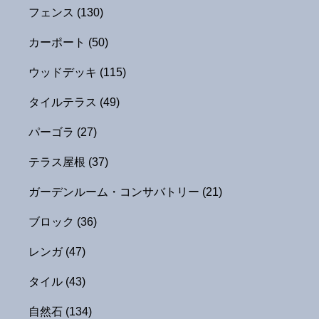
フェンス
(130)
カーポート
(50)
ウッドデッキ
(115)
タイルテラス
(49)
パーゴラ
(27)
テラス屋根
(37)
ガーデンルーム・コンサバトリー
(21)
ブロック
(36)
レンガ
(47)
タイル
(43)
自然石
(134)