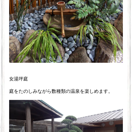
女湯坪庭
庭をたのしみながら数種類の温泉を楽しめます。