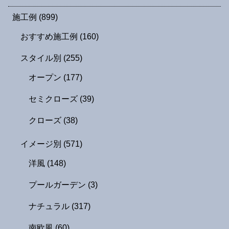
施工例
(899)
おすすめ施工例
(160)
スタイル別
(255)
オープン
(177)
セミクローズ
(39)
クローズ
(38)
イメージ別
(571)
洋風
(148)
プールガーデン
(3)
ナチュラル
(317)
南欧風
(60)