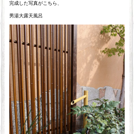
完成した写真がこちら、
男湯大露天風呂