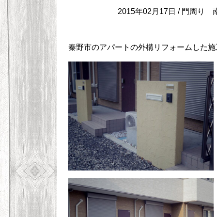
2015年02月17日 /
門周り
秦野市のアパートの外構リフォームした施