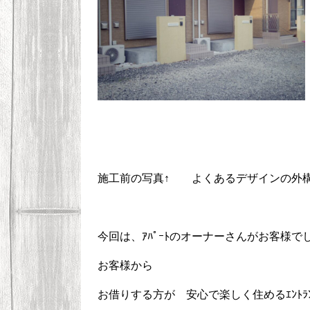
施工前の写真↑ よくあるデザインの外
今回は、ｱﾊﾟｰﾄのオーナーさんがお客様で
お客様から
お借りする方が 安心で楽しく住めるｴﾝﾄﾗ