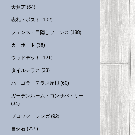
天然芝
(64)
表札・ポスト
(102)
フェンス・目隠しフェンス
(188)
カーポート
(38)
ウッドデッキ
(121)
タイルテラス
(33)
パーゴラ・テラス屋根
(60)
ガーデンルーム・コンサバトリー
(34)
ブロック・レンガ
(92)
自然石
(229)