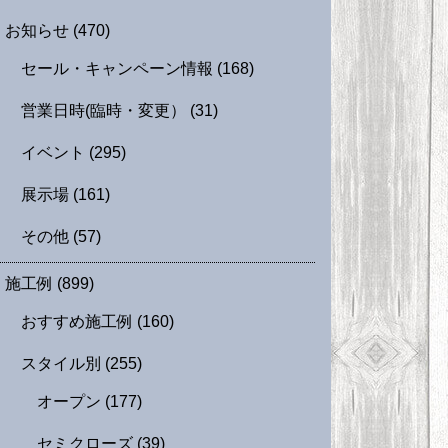
お知らせ
(470)
セール・キャンペーン情報
(168)
営業日時(臨時・変更）
(31)
イベント
(295)
展示場
(161)
その他
(57)
施工例
(899)
おすすめ施工例
(160)
スタイル別
(255)
オープン
(177)
セミクローズ
(39)