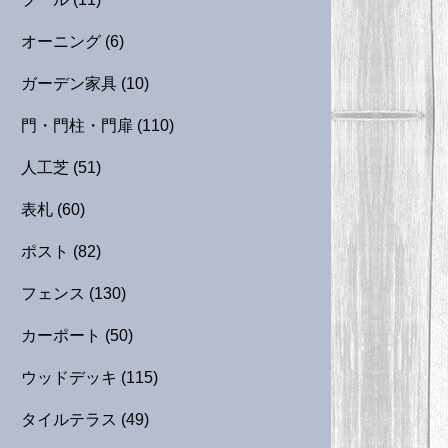
オーニング
(6)
ガーデン家具
(10)
門・門柱・門扉
(110)
人工芝
(51)
表札
(60)
ポスト
(82)
フェンス
(130)
カーポート
(50)
ウッドデッキ
(115)
タイルテラス
(49)