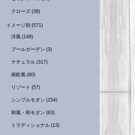
クローズ
(38)
イメージ別
(571)
洋風
(148)
プールガーデン
(3)
ナチュラル
(317)
南欧風
(60)
リゾート
(57)
シンプルモダン
(154)
和風・和モダン
(63)
トラディショナル
(13)