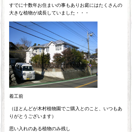
すでに十数年お住まいの事もありお庭にはたくさんの
大きな植物が成長していました・・・
着工前
（ほとんどが木村植物園でご購入とのこと、いつもあ
りがとうございます）
思い入れのある植物のみ残し