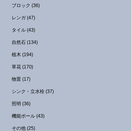
ブロック
(36)
レンガ
(47)
タイル
(43)
自然石
(134)
植木
(194)
草花
(170)
物置
(17)
シンク・立水栓
(37)
照明
(36)
機能ポール
(43)
その他
(25)