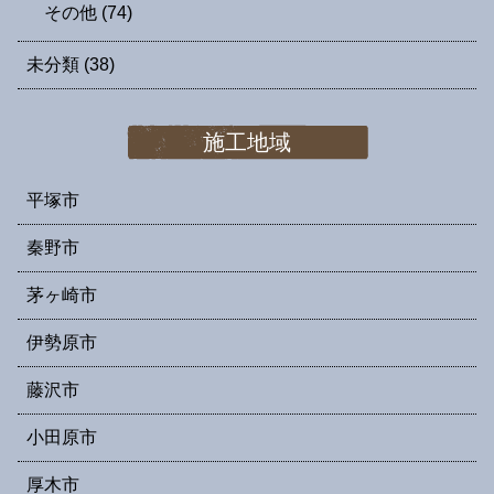
その他
(74)
未分類
(38)
施工地域
平塚市
秦野市
茅ヶ崎市
伊勢原市
藤沢市
小田原市
厚木市