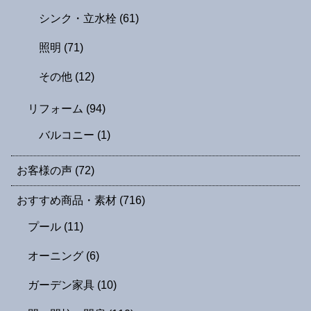
シンク・立水栓
(61)
照明
(71)
その他
(12)
リフォーム
(94)
バルコニー
(1)
お客様の声
(72)
おすすめ商品・素材
(716)
プール
(11)
オーニング
(6)
ガーデン家具
(10)