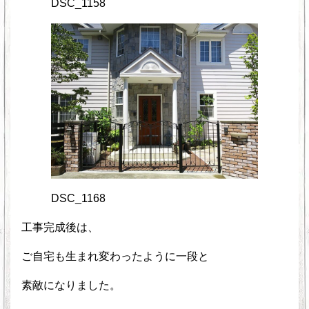
DSC_1158
DSC_1168
工事完成後は、
ご自宅も生まれ変わったように一段と
素敵になりました。