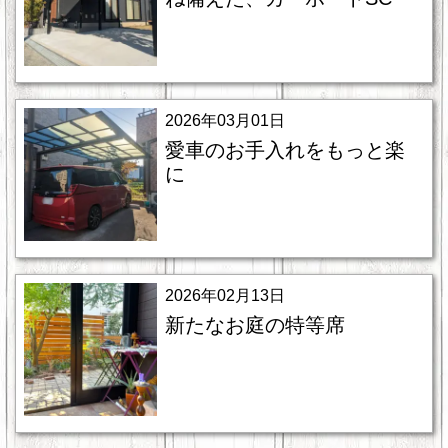
2026年03月01日
愛車のお手入れをもっと楽
に
2026年02月13日
新たなお庭の特等席