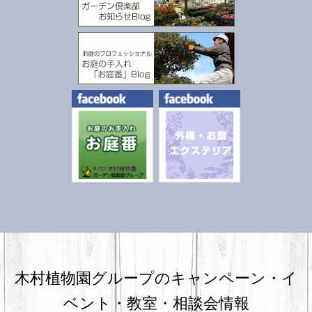
木村植物園グループのキャンペーン・
イ
ベント・教室・相談会情報