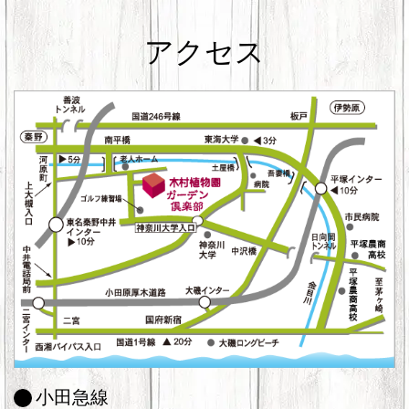
アクセス
小田急線