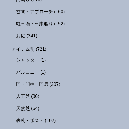
玄関・アプローチ
(160)
駐車場・車庫廻り
(152)
お庭
(341)
アイテム別
(721)
シャッター
(1)
バルコニー
(1)
門・門柱・門扉
(207)
人工芝
(86)
天然芝
(64)
表札・ポスト
(102)