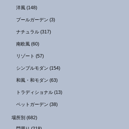
洋風
(148)
プールガーデン
(3)
ナチュラル
(317)
南欧風
(60)
リゾート
(57)
シンプルモダン
(154)
和風・和モダン
(63)
トラディショナル
(13)
ペットガーデン
(38)
場所別
(682)
門周り
(218)