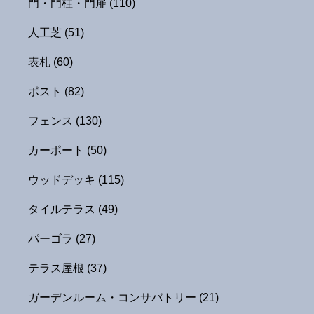
門・門柱・門扉
(110)
人工芝
(51)
表札
(60)
ポスト
(82)
フェンス
(130)
カーポート
(50)
ウッドデッキ
(115)
タイルテラス
(49)
パーゴラ
(27)
テラス屋根
(37)
ガーデンルーム・コンサバトリー
(21)