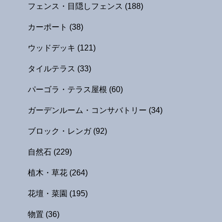
フェンス・目隠しフェンス
(188)
カーポート
(38)
ウッドデッキ
(121)
タイルテラス
(33)
パーゴラ・テラス屋根
(60)
ガーデンルーム・コンサバトリー
(34)
ブロック・レンガ
(92)
自然石
(229)
植木・草花
(264)
花壇・菜園
(195)
物置
(36)