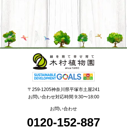
〒259-1205神奈川県平塚市土屋241
お問い合わせ対応時間 9:30〜18:00
お問い合わせ
0120-152-887