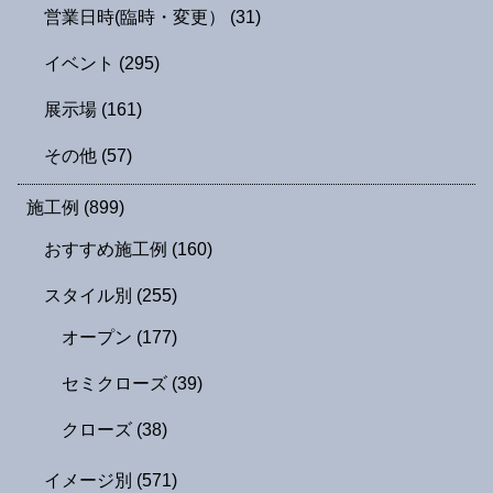
営業日時(臨時・変更）
(31)
イベント
(295)
展示場
(161)
その他
(57)
施工例
(899)
おすすめ施工例
(160)
スタイル別
(255)
オープン
(177)
セミクローズ
(39)
クローズ
(38)
イメージ別
(571)