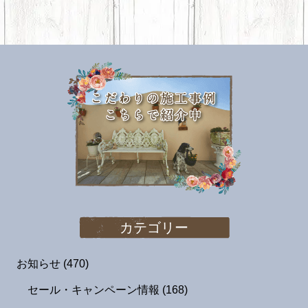
カテゴリー
お知らせ
(470)
セール・キャンペーン情報
(168)