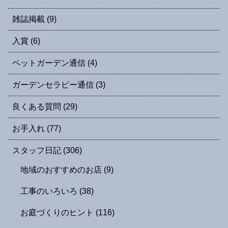
雑誌掲載
(9)
入賞
(6)
ペットガーデン通信
(4)
ガーデンセラピー通信
(3)
良くある質問
(29)
お手入れ
(77)
スタッフ日記
(306)
地域のおすすめのお店
(9)
工事のいろいろ
(38)
お庭づくりのヒント
(116)