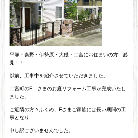
平塚・秦野・伊勢原・大磯・二宮にお住まいの方 必
見！！
以前、工事中を紹介させていただきました。
二宮町のF さまのお庭リフォーム工事が完成いたし
ました。
ご近隣の方々ふくめ、Fさまご家族には長い期間の工
事となり
申し訳ございませんでした。