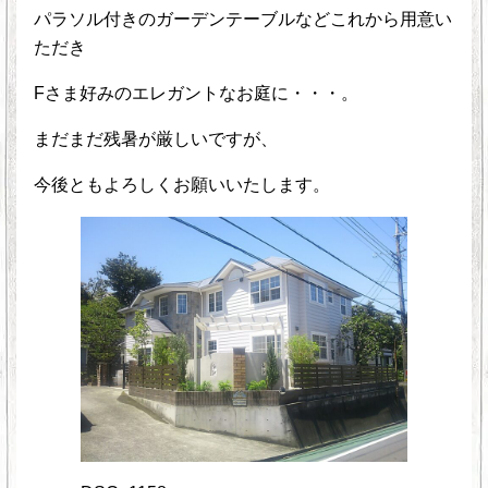
パラソル付きのガーデンテーブルなどこれから用意い
ただき
Fさま好みのエレガントなお庭に・・・。
まだまだ残暑が厳しいですが、
今後ともよろしくお願いいたします。