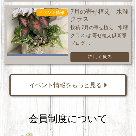
7月の寄せ植え 水曜
イベント情報
クラス
投稿 7月の寄せ植え 水曜
クラス は 寄せ植え倶楽部
ブログ ...
詳しく見る
イベント情報をもっと見る
会員制度について