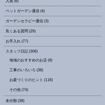
入賞
(6)
ペットガーデン通信
(4)
ガーデンセラピー通信
(3)
良くある質問
(29)
お手入れ
(77)
スタッフ日記
(306)
地域のおすすめのお店
(9)
工事のいろいろ
(38)
お庭づくりのヒント
(116)
その他
(74)
未分類
(38)