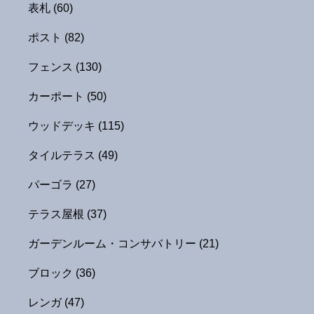
表札
(60)
ポスト
(82)
フェンス
(130)
カーポート
(50)
ウッドデッキ
(115)
タイルテラス
(49)
パーゴラ
(27)
テラス屋根
(37)
ガーデンルーム・コンサバトリー
(21)
ブロック
(36)
レンガ
(47)