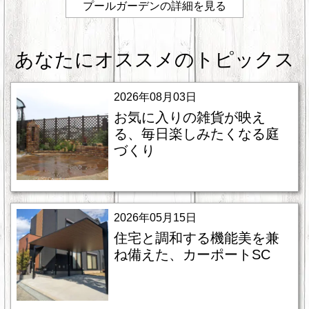
プールガーデンの詳細を見る
あなたにオススメのトピックス
2026年08月03日
お気に入りの雑貨が映え
る、毎日楽しみたくなる庭
づくり
2026年05月15日
住宅と調和する機能美を兼
ね備えた、カーポートSC