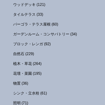
ウッドデッキ
(121)
タイルテラス
(33)
パーゴラ・テラス屋根
(60)
ガーデンルーム・コンサバトリー
(34)
ブロック・レンガ
(92)
自然石
(229)
植木・草花
(264)
花壇・菜園
(195)
物置
(36)
シンク・立水栓
(61)
照明
(71)