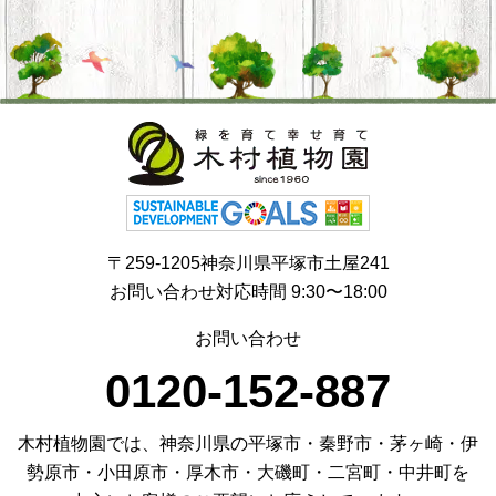
〒259-1205神奈川県平塚市土屋241
お問い合わせ対応時間 9:30〜18:00
お問い合わせ
0120-152-887
木村植物園では、神奈川県の平塚市・秦野市・茅ヶ崎・伊
勢原市・小田原市・厚木市・大磯町・二宮町・中井町を