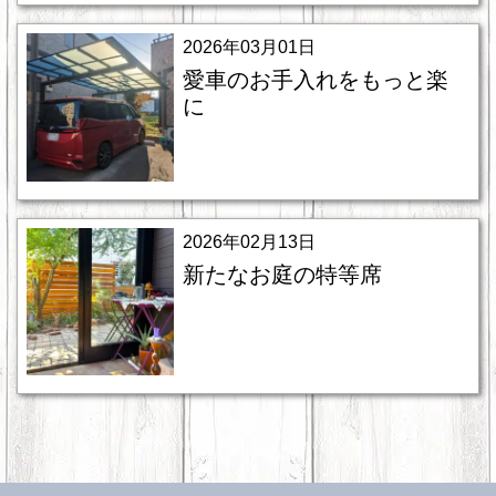
2026年03月01日
愛車のお手入れをもっと楽
に
2026年02月13日
新たなお庭の特等席