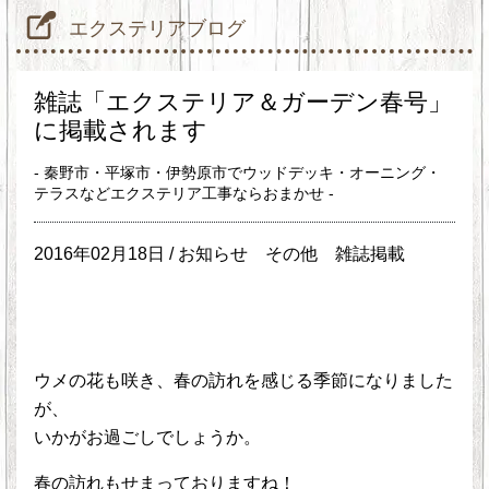
エクステリアブログ
雑誌「エクステリア＆ガーデン春号」
に掲載されます
- 秦野市・平塚市・伊勢原市でウッドデッキ・オーニング・
テラスなどエクステリア工事ならおまかせ -
2016年02月18日 /
お知らせ
その他
雑誌掲載
ウメの花も咲き、春の訪れを感じる季節になりました
が、
いかがお過ごしでしょうか。
春の訪れもせまっておりますね！