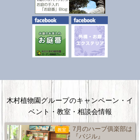
木村植物園グループのキャンペーン・
イ
ベント・教室・相談会情報
7月のハーブ俱楽部は
教室
『バジル』