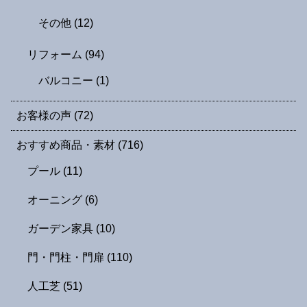
その他
(12)
リフォーム
(94)
バルコニー
(1)
お客様の声
(72)
おすすめ商品・素材
(716)
プール
(11)
オーニング
(6)
ガーデン家具
(10)
門・門柱・門扉
(110)
人工芝
(51)