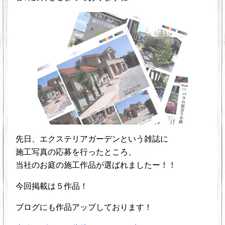
先日、エクステリアガーデンという雑誌に
施工写真の応募を行ったところ、
当社のお庭の施工作品が選ばれましたー！！
今回掲載は５作品！
ブログにも作品アップしております！