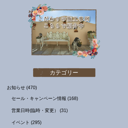
カテゴリー
お知らせ
(470)
セール・キャンペーン情報
(168)
営業日時(臨時・変更）
(31)
イベント
(295)