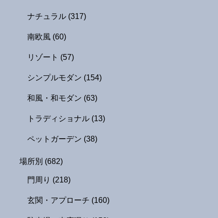
ナチュラル
(317)
南欧風
(60)
リゾート
(57)
シンプルモダン
(154)
和風・和モダン
(63)
トラディショナル
(13)
ペットガーデン
(38)
場所別
(682)
門周り
(218)
玄関・アプローチ
(160)