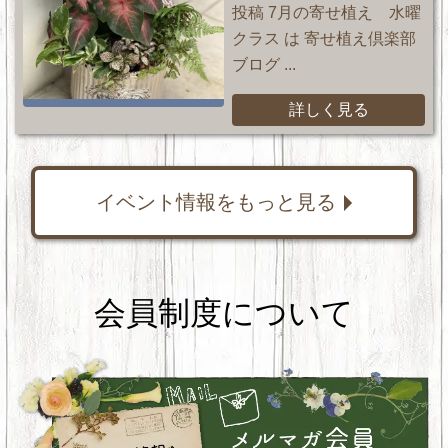
投稿 7月の寄せ植え 水曜
クラス は 寄せ植え倶楽部
ブログ ...
詳しく見る
イベント情報をもっと見る
会員制度について