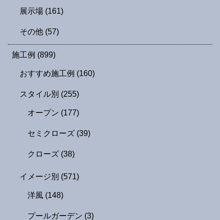
展示場
(161)
その他
(57)
施工例
(899)
おすすめ施工例
(160)
スタイル別
(255)
オープン
(177)
セミクローズ
(39)
クローズ
(38)
イメージ別
(571)
洋風
(148)
プールガーデン
(3)