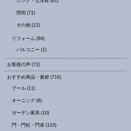
シンク・立水栓
(61)
照明
(71)
その他
(12)
リフォーム
(94)
バルコニー
(1)
お客様の声
(72)
おすすめ商品・素材
(716)
プール
(11)
オーニング
(6)
ガーデン家具
(10)
門・門柱・門扉
(110)