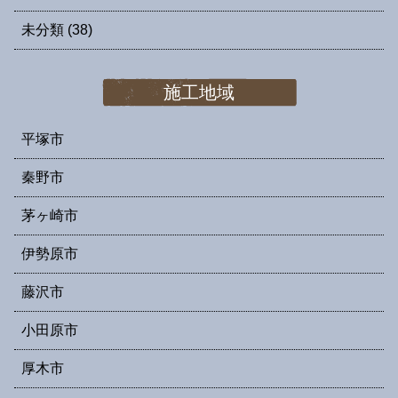
未分類
(38)
施工地域
平塚市
秦野市
茅ヶ崎市
伊勢原市
藤沢市
小田原市
厚木市