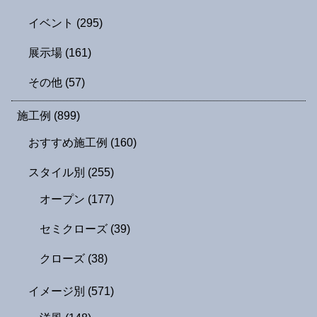
イベント
(295)
展示場
(161)
その他
(57)
施工例
(899)
おすすめ施工例
(160)
スタイル別
(255)
オープン
(177)
セミクローズ
(39)
クローズ
(38)
イメージ別
(571)