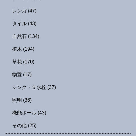
レンガ
(47)
タイル
(43)
自然石
(134)
植木
(194)
草花
(170)
物置
(17)
シンク・立水栓
(37)
照明
(36)
機能ポール
(43)
その他
(25)