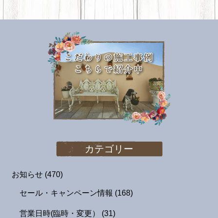
カテゴリー
お知らせ
(470)
セール・キャンペーン情報
(168)
営業日時(臨時・変更）
(31)