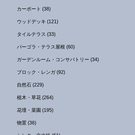
カーポート
(38)
ウッドデッキ
(121)
タイルテラス
(33)
パーゴラ・テラス屋根
(60)
ガーデンルーム・コンサバトリー
(34)
ブロック・レンガ
(92)
自然石
(229)
植木・草花
(264)
花壇・菜園
(195)
物置
(36)