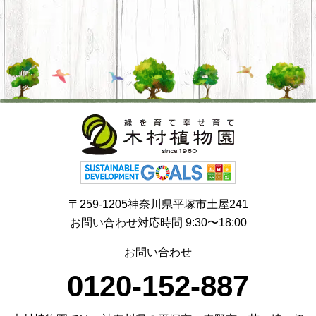
〒259-1205神奈川県平塚市土屋241
お問い合わせ対応時間 9:30〜18:00
お問い合わせ
0120-152-887