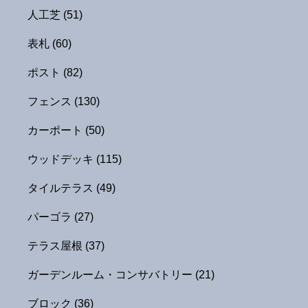
人工芝
(51)
表札
(60)
ポスト
(82)
フェンス
(130)
カーポート
(50)
ウッドデッキ
(115)
タイルテラス
(49)
パーゴラ
(27)
テラス屋根
(37)
ガーデンルーム・コンサバトリー
(21)
ブロック
(36)