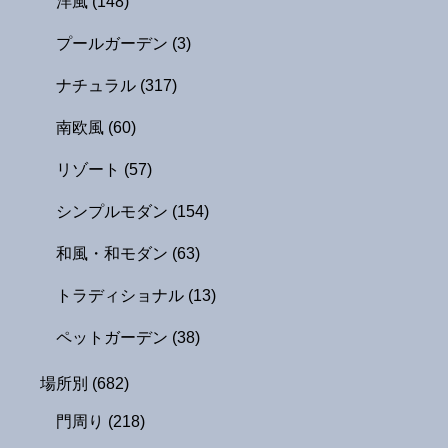
洋風
(148)
プールガーデン
(3)
ナチュラル
(317)
南欧風
(60)
リゾート
(57)
シンプルモダン
(154)
和風・和モダン
(63)
トラディショナル
(13)
ペットガーデン
(38)
場所別
(682)
門周り
(218)