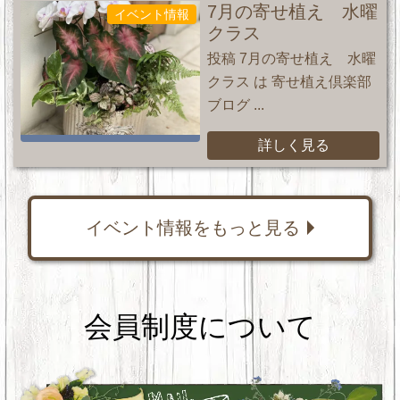
7月の寄せ植え 水曜
イベント情報
クラス
投稿 7月の寄せ植え 水曜
クラス は 寄せ植え倶楽部
ブログ ...
詳しく見る
イベント情報をもっと見る
会員制度について