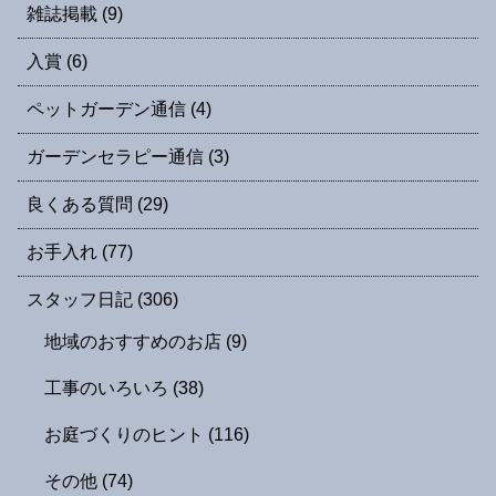
雑誌掲載
(9)
入賞
(6)
ペットガーデン通信
(4)
ガーデンセラピー通信
(3)
良くある質問
(29)
お手入れ
(77)
スタッフ日記
(306)
地域のおすすめのお店
(9)
工事のいろいろ
(38)
お庭づくりのヒント
(116)
その他
(74)