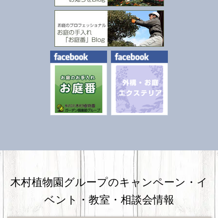
木村植物園グループのキャンペーン・
イ
ベント・教室・相談会情報