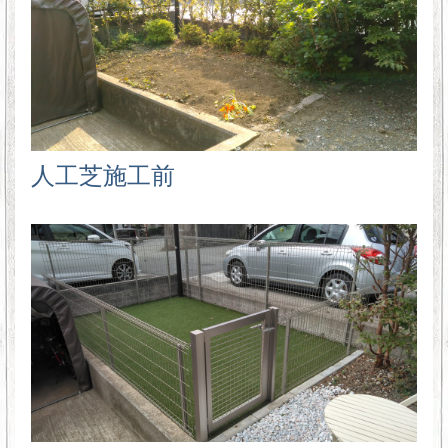
人工芝施工前