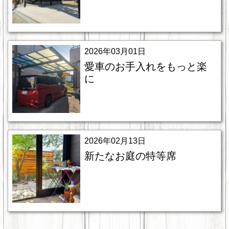
2026年03月01日
愛車のお手入れをもっと楽
に
2026年02月13日
新たなお庭の特等席