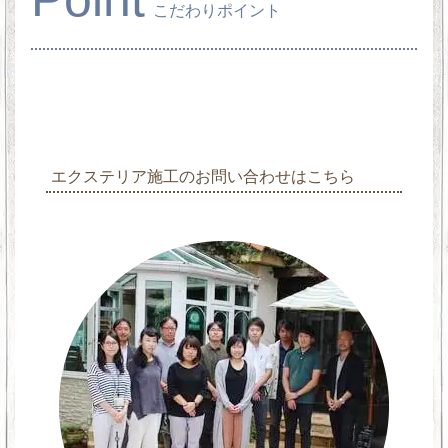
こだわりポイント
エクステリア施工のお問い合わせはこちら