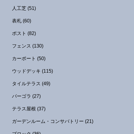
人工芝
(51)
表札
(60)
ポスト
(82)
フェンス
(130)
カーポート
(50)
ウッドデッキ
(115)
タイルテラス
(49)
パーゴラ
(27)
テラス屋根
(37)
ガーデンルーム・コンサバトリー
(21)
ブロック
(36)