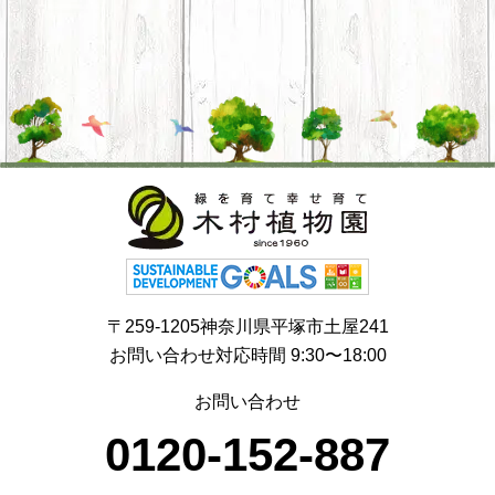
〒259-1205神奈川県平塚市土屋241
お問い合わせ対応時間 9:30〜18:00
お問い合わせ
0120-152-887