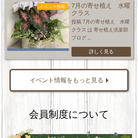
7月の寄せ植え 水曜
イベント情報
クラス
投稿 7月の寄せ植え 水曜
クラス は 寄せ植え倶楽部
ブログ ...
詳しく見る
イベント情報をもっと見る
会員制度について