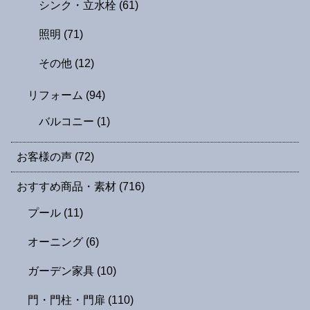
シンク・立水栓
(61)
照明
(71)
その他
(12)
リフォーム
(94)
バルコニー
(1)
お客様の声
(72)
おすすめ商品・素材
(716)
プール
(11)
オーニング
(6)
ガーデン家具
(10)
門・門柱・門扉
(110)