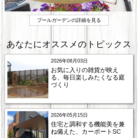
プールガーデンの詳細を見る
あなたにオススメのトピックス
2026年08月03日
お気に入りの雑貨が映え
る、毎日楽しみたくなる庭
づくり
2026年05月15日
住宅と調和する機能美を兼
ね備えた、カーポートSC