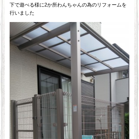
下で遊べる様に2か所わんちゃんの為のリフォームを
行いました