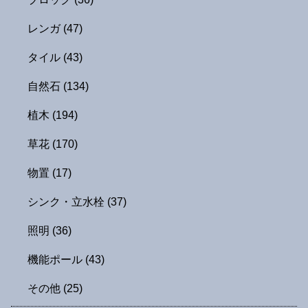
レンガ
(47)
タイル
(43)
自然石
(134)
植木
(194)
草花
(170)
物置
(17)
シンク・立水栓
(37)
照明
(36)
機能ポール
(43)
その他
(25)