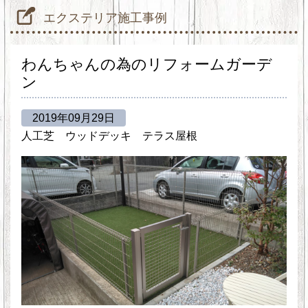
エクステリア施工事例
わんちゃんの為のリフォームガーデ
ン
2019年09月29日
人工芝
ウッドデッキ
テラス屋根