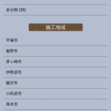
未分類
(38)
施工地域
平塚市
秦野市
茅ヶ崎市
伊勢原市
藤沢市
小田原市
厚木市