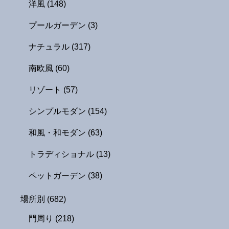
洋風
(148)
プールガーデン
(3)
ナチュラル
(317)
南欧風
(60)
リゾート
(57)
シンプルモダン
(154)
和風・和モダン
(63)
トラディショナル
(13)
ペットガーデン
(38)
場所別
(682)
門周り
(218)