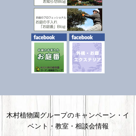
木村植物園グループのキャンペーン・
イ
ベント・教室・相談会情報