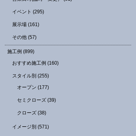
イベント
(295)
展示場
(161)
その他
(57)
施工例
(899)
おすすめ施工例
(160)
スタイル別
(255)
オープン
(177)
セミクローズ
(39)
クローズ
(38)
イメージ別
(571)