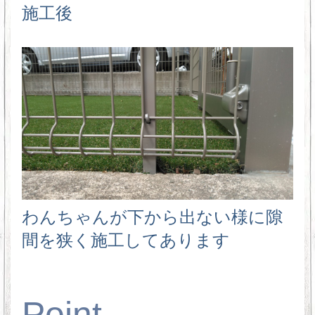
施工後
わんちゃんが下から出ない様に隙
間を狭く施工してあります
Point