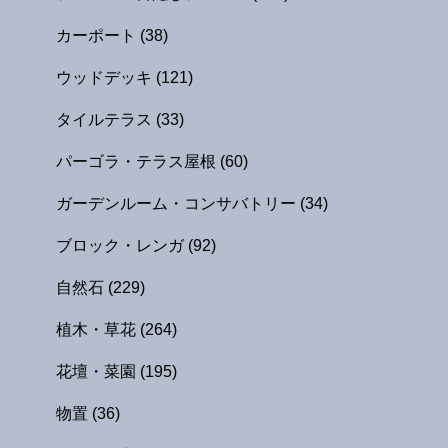
カーポート
(38)
ウッドデッキ
(121)
タイルテラス
(33)
パーゴラ・テラス屋根
(60)
ガーデンルーム・コンサバトリー
(34)
ブロック・レンガ
(92)
自然石
(229)
植木・草花
(264)
花壇・菜園
(195)
物置
(36)