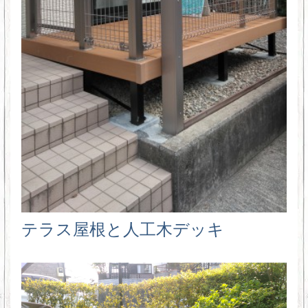
テラス屋根と人工木デッキ