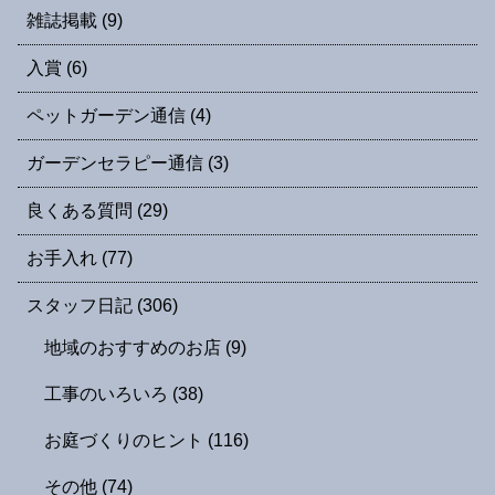
雑誌掲載
(9)
入賞
(6)
ペットガーデン通信
(4)
ガーデンセラピー通信
(3)
良くある質問
(29)
お手入れ
(77)
スタッフ日記
(306)
地域のおすすめのお店
(9)
工事のいろいろ
(38)
お庭づくりのヒント
(116)
その他
(74)