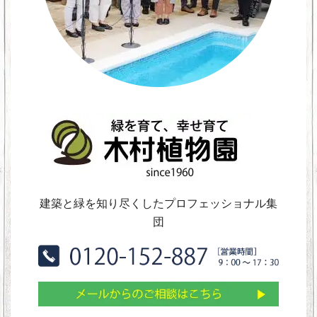
建築と緑を知り尽くしたプロフェッショナル集
団