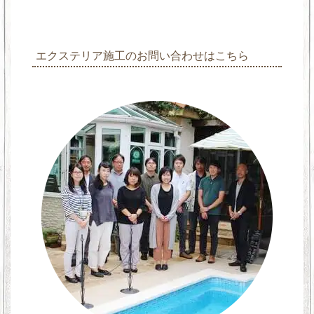
エクステリア施工のお問い合わせはこちら