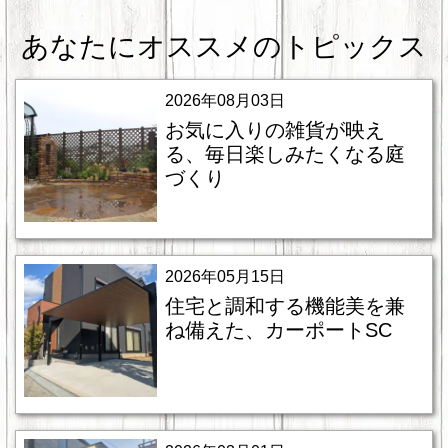
あなたにオススメのトピックス
2026年08月03日
お気に入りの雑貨が映え
る、毎日楽しみたくなる庭
づくり
2026年05月15日
住宅と調和する機能美を兼
ね備えた、カーポートSC