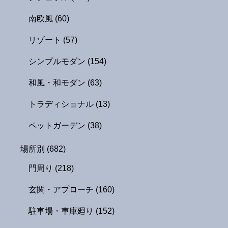
南欧風
(60)
リゾート
(57)
シンプルモダン
(154)
和風・和モダン
(63)
トラディショナル
(13)
ペットガーデン
(38)
場所別
(682)
門周り
(218)
玄関・アプローチ
(160)
駐車場・車庫廻り
(152)