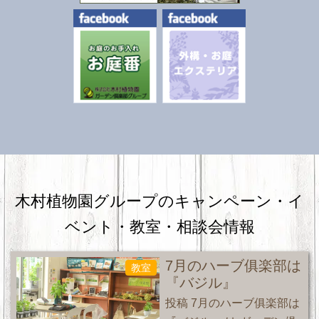
木村植物園グループのキャンペーン・
イ
ベント・教室・相談会情報
7月のハーブ俱楽部は
教室
『バジル』
投稿 7月のハーブ俱楽部は