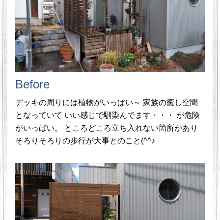
Before
デッキの周りには植物がいっぱい～ 家族の癒し空間
となっていて いい感じで馴染んでます・・・ が危険
がいっぱい。 ところどころ立ち入れない箇所があり
そろりそろりの歩行が大事とのこと(^^♪