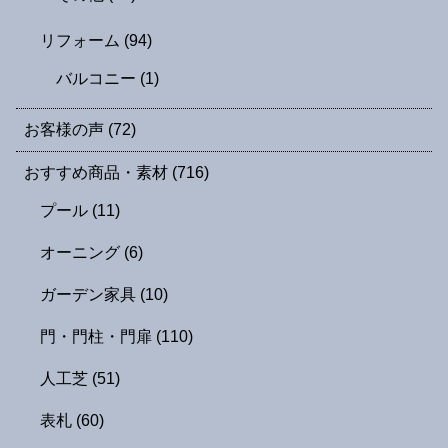
リフォーム
(94)
バルコニー
(1)
お客様の声
(72)
おすすめ商品・素材
(716)
プール
(11)
オーニング
(6)
ガーデン家具
(10)
門・門柱・門扉
(110)
人工芝
(51)
表札
(60)