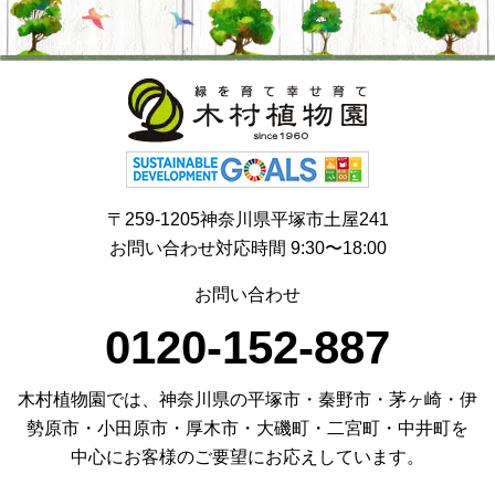
〒259-1205神奈川県平塚市土屋241
お問い合わせ対応時間 9:30〜18:00
お問い合わせ
0120-152-887
木村植物園では、神奈川県の平塚市・秦野市・茅ヶ崎・伊
勢原市・小田原市・厚木市・大磯町・二宮町・中井町を
中心にお客様のご要望にお応えしています。