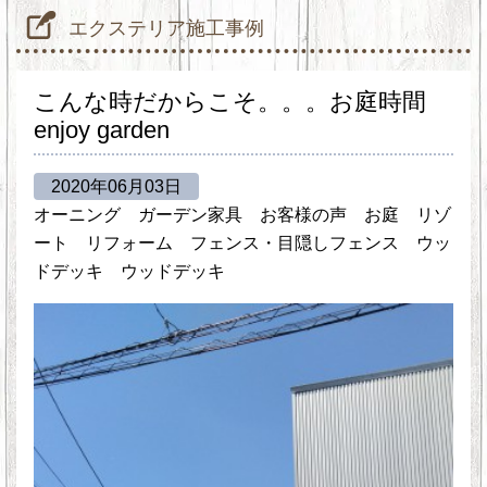
エクステリア施工事例
こんな時だからこそ。。。お庭時間
enjoy garden
2020年06月03日
オーニング
ガーデン家具
お客様の声
お庭
リゾ
ート
リフォーム
フェンス・目隠しフェンス
ウッ
ドデッキ
ウッドデッキ