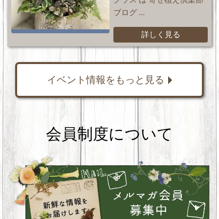
ブログ ...
詳しく見る
イベント情報をもっと見る
会員制度について