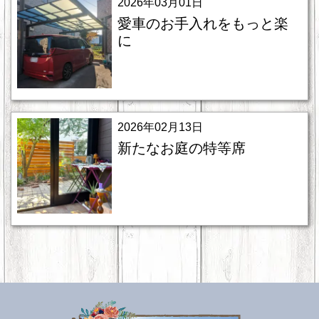
2026年03月01日
愛車のお手入れをもっと楽
に
2026年02月13日
新たなお庭の特等席