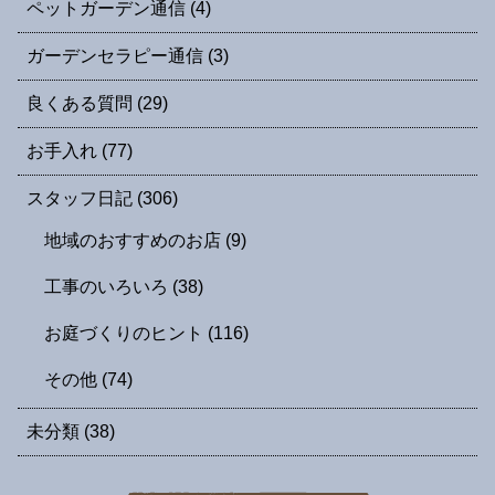
ペットガーデン通信
(4)
ガーデンセラピー通信
(3)
良くある質問
(29)
お手入れ
(77)
スタッフ日記
(306)
地域のおすすめのお店
(9)
工事のいろいろ
(38)
お庭づくりのヒント
(116)
その他
(74)
未分類
(38)