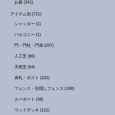
お庭
(341)
アイテム別
(721)
シャッター
(1)
バルコニー
(1)
門・門柱・門扉
(207)
人工芝
(86)
天然芝
(64)
表札・ポスト
(102)
フェンス・目隠しフェンス
(188)
カーポート
(38)
ウッドデッキ
(121)