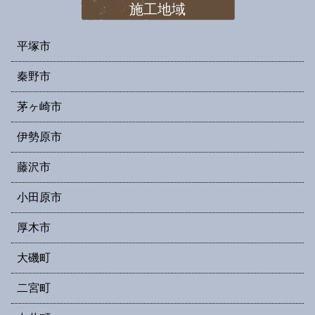
施工地域
平塚市
秦野市
茅ヶ崎市
伊勢原市
藤沢市
小田原市
厚木市
大磯町
二宮町