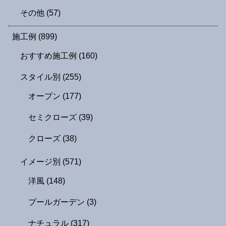
その他
(57)
施工例
(899)
おすすめ施工例
(160)
スタイル別
(255)
オープン
(177)
セミクローズ
(39)
クローズ
(38)
イメージ別
(571)
洋風
(148)
プールガーデン
(3)
ナチュラル
(317)