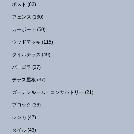
ポスト
(82)
フェンス
(130)
カーポート
(50)
ウッドデッキ
(115)
タイルテラス
(49)
パーゴラ
(27)
テラス屋根
(37)
ガーデンルーム・コンサバトリー
(21)
ブロック
(36)
レンガ
(47)
タイル
(43)