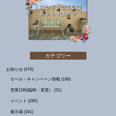
カテゴリー
お知らせ
(470)
セール・キャンペーン情報
(168)
営業日時(臨時・変更）
(31)
イベント
(295)
展示場
(161)