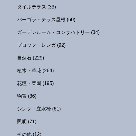
タイルテラス
(33)
パーゴラ・テラス屋根
(60)
ガーデンルーム・コンサバトリー
(34)
ブロック・レンガ
(92)
自然石
(229)
植木・草花
(264)
花壇・菜園
(195)
物置
(36)
シンク・立水栓
(61)
照明
(71)
その他
(12)