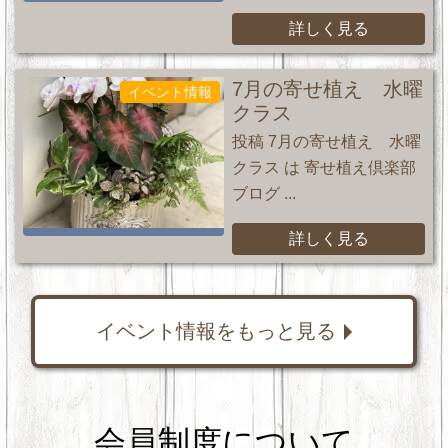
詳しく見る
7月の寄せ植え 水曜
イベント情報
クラス
投稿 7月の寄せ植え 水曜
クラス は 寄せ植え倶楽部
ブログ ...
詳しく見る
イベント情報をもっと見る
会員制度について