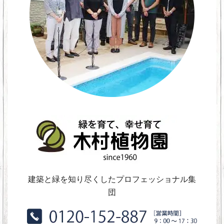
建築と緑を知り尽くしたプロフェッショナル集
団