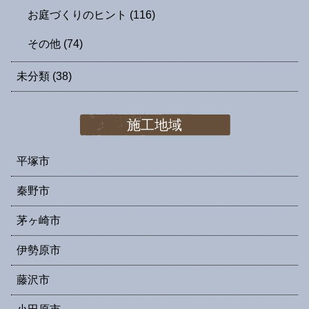
お庭づくりのヒント
(116)
その他
(74)
未分類
(38)
施工地域
平塚市
秦野市
茅ヶ崎市
伊勢原市
藤沢市