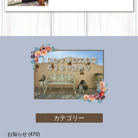
カテゴリー
お知らせ
(470)