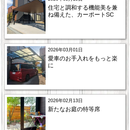
住宅と調和する機能美を兼
ね備えた、カーポートSC
2026年03月01日
愛車のお手入れをもっと楽
に
2026年02月13日
新たなお庭の特等席