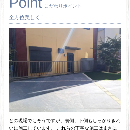
Point
こだわりポイント
全方位美しく！
どの現場でもそうですが、裏側、下側もしっかりきれ
いに施工しています。 これらの丁寧な施工はまさに