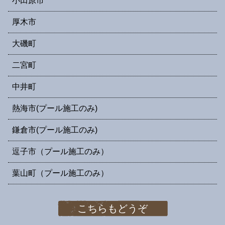
小田原市
厚木市
大磯町
二宮町
中井町
熱海市(プール施工のみ)
鎌倉市(プール施工のみ)
逗子市（プール施工のみ）
葉山町（プール施工のみ）
こちらもどうぞ