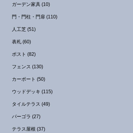
ガーデン家具
(10)
門・門柱・門扉
(110)
人工芝
(51)
表札
(60)
ポスト
(82)
フェンス
(130)
カーポート
(50)
ウッドデッキ
(115)
タイルテラス
(49)
パーゴラ
(27)
テラス屋根
(37)