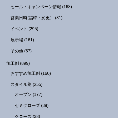
セール・キャンペーン情報
(168)
営業日時(臨時・変更）
(31)
イベント
(295)
展示場
(161)
その他
(57)
施工例
(899)
おすすめ施工例
(160)
スタイル別
(255)
オープン
(177)
セミクローズ
(39)
クローズ
(38)