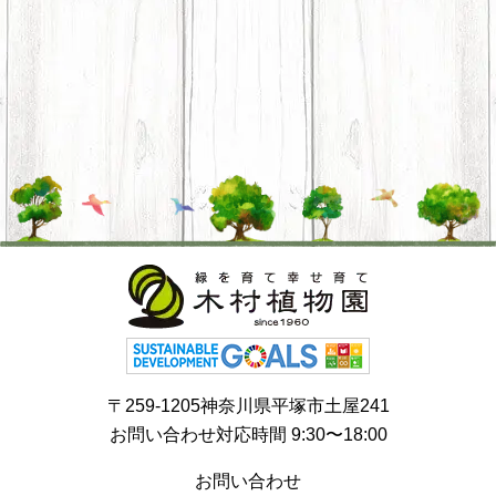
〒259-1205神奈川県平塚市土屋241
お問い合わせ対応時間 9:30〜18:00
お問い合わせ