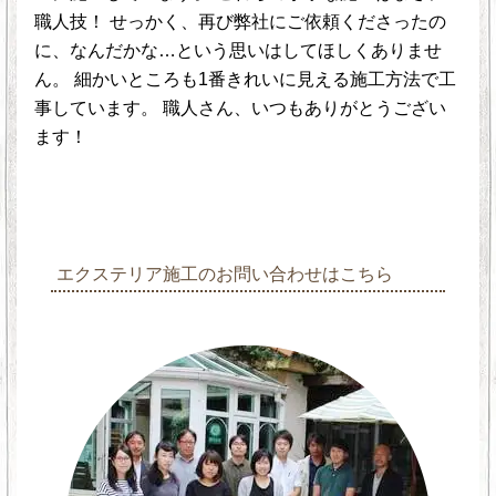
職人技！ せっかく、再び弊社にご依頼くださったの
に、なんだかな…という思いはしてほしくありませ
ん。 細かいところも1番きれいに見える施工方法で工
事しています。 職人さん、いつもありがとうござい
ます！
エクステリア施工のお問い合わせはこちら