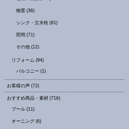
物置
(36)
シンク・立水栓
(61)
照明
(71)
その他
(12)
リフォーム
(94)
バルコニー
(1)
お客様の声
(72)
おすすめ商品・素材
(716)
プール
(11)
オーニング
(6)