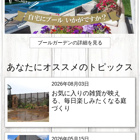
プールガーデンの詳細を見る
あなたにオススメのトピックス
2026年08月03日
お気に入りの雑貨が映え
る、毎日楽しみたくなる庭
づくり
2026年05月15日