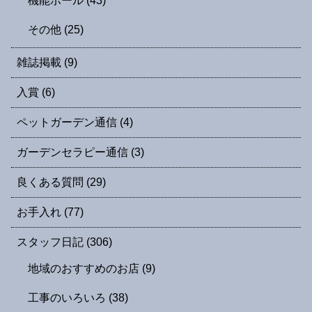
機能ポール
(43)
その他
(25)
雑誌掲載
(9)
入賞
(6)
ペットガーデン通信
(4)
ガーデンセラピー通信
(3)
良くある質問
(29)
お手入れ
(77)
スタッフ日記
(306)
地域のおすすめのお店
(9)
工事のいろいろ
(38)