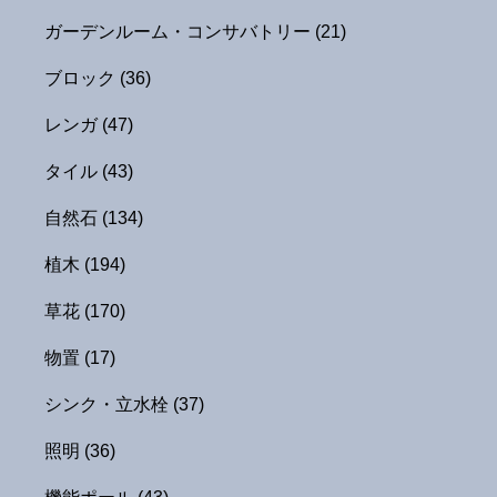
ガーデンルーム・コンサバトリー
(21)
ブロック
(36)
レンガ
(47)
タイル
(43)
自然石
(134)
植木
(194)
草花
(170)
物置
(17)
シンク・立水栓
(37)
照明
(36)