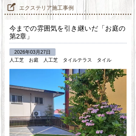
エクステリア施工事例
今までの雰囲気を引き継いだ「お庭の
第2章」
2026年03月27日
人工芝
お庭
人工芝
タイルテラス
タイル