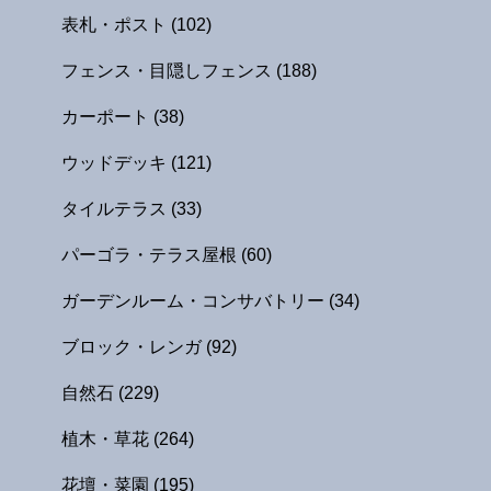
表札・ポスト
(102)
フェンス・目隠しフェンス
(188)
カーポート
(38)
ウッドデッキ
(121)
タイルテラス
(33)
パーゴラ・テラス屋根
(60)
ガーデンルーム・コンサバトリー
(34)
ブロック・レンガ
(92)
自然石
(229)
植木・草花
(264)
花壇・菜園
(195)