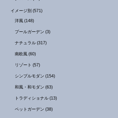
イメージ別
(571)
洋風
(148)
プールガーデン
(3)
ナチュラル
(317)
南欧風
(60)
リゾート
(57)
シンプルモダン
(154)
和風・和モダン
(63)
トラディショナル
(13)
ペットガーデン
(38)