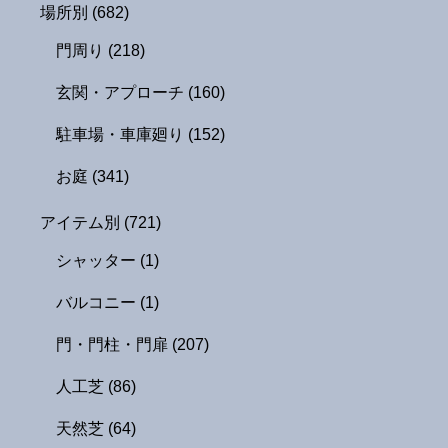
場所別
(682)
門周り
(218)
玄関・アプローチ
(160)
駐車場・車庫廻り
(152)
お庭
(341)
アイテム別
(721)
シャッター
(1)
バルコニー
(1)
門・門柱・門扉
(207)
人工芝
(86)
天然芝
(64)