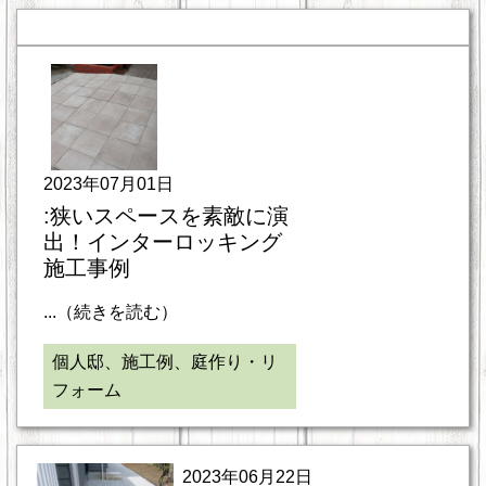
2023年07月01日
:狭いスペースを素敵に演
出！インターロッキング
施工事例
...（続きを読む）
個人邸、施工例、庭作り・リ
フォーム
2023年06月22日