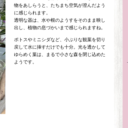
物をあしらうと、たちまち空気が澄んだよう
に感じられます。
透明な器は、水や根のようすをそのまま映し
出し、植物の息づかいまで感じられますね。
ポトスやミニシダなど、小ぶりな観葉を切り
戻して水に挿すだけでも十分。光を透かして
ゆらめく葉は、まるで小さな森を閉じ込めた
ようです。