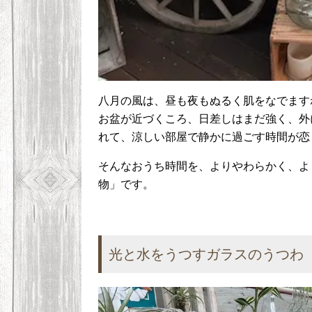
八月の風は、昼も夜もぬるく肌をなでます
お盆が近づくころ、日差しはまだ強く、外
れて、涼しい部屋で静かに過ごす時間が恋
そんなおうち時間を、よりやわらかく、よ
物」です。
光と水をうつすガラスのうつわ