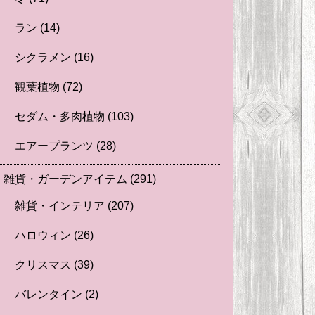
ラン
(14)
シクラメン
(16)
観葉植物
(72)
セダム・多肉植物
(103)
エアープランツ
(28)
雑貨・ガーデンアイテム
(291)
雑貨・インテリア
(207)
ハロウィン
(26)
クリスマス
(39)
バレンタイン
(2)