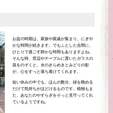
お盆の時期は、家族や親戚が集まり、にぎや
かな時間が続きます。でもふとした合間に、
ひとりで過ごす静かな時間もありますよね。
そんな時、窓辺やテーブルに置いたガラスの
器をのぞくと、水のきらめきとみどりの影
が、心をすっと落ち着けてくれます。
短い休みの中でも、ほんの数分、緑を眺める
だけで気持ちがほどけるものです。植物もま
た、あなたのやすらぎをそっと見守ってくれ
ているようですね。