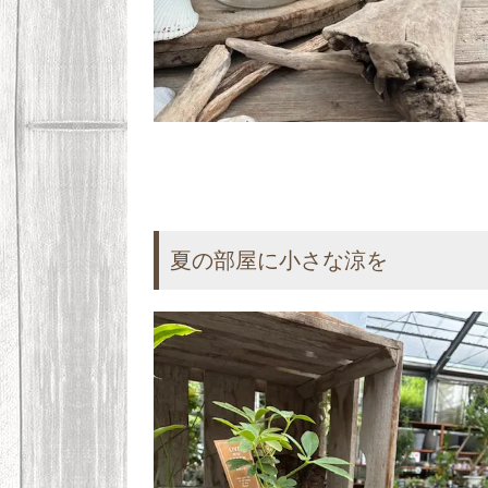
夏の部屋に小さな涼を