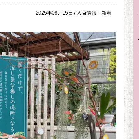
2025年08月15日 /
入荷情報：新着