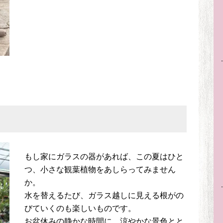
もし家にガラスの器があれば、この夏はひと
つ、小さな観葉植物をあしらってみません
か。
水を替えるたび、ガラス越しに見える根がの
びていくのも楽しいものです。
お盆休みの静かな時間に、涼やかな景色とと