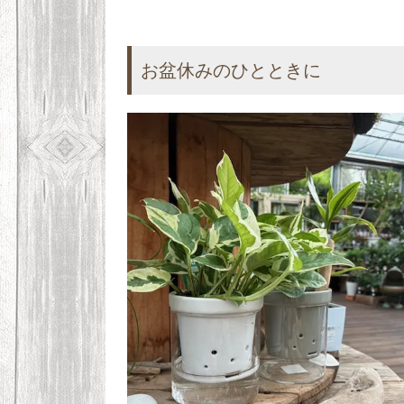
お盆休みのひとときに