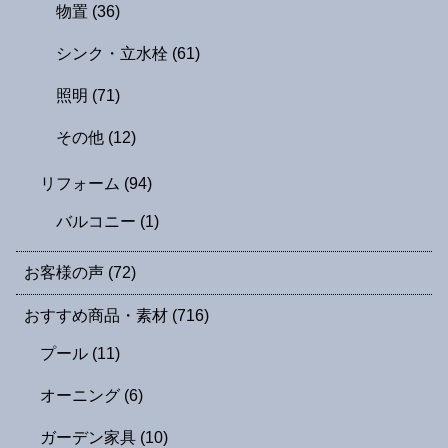
物置
(36)
シンク・立水栓
(61)
照明
(71)
その他
(12)
リフォーム
(94)
バルコニー
(1)
お客様の声
(72)
おすすめ商品・素材
(716)
プール
(11)
オーニング
(6)
ガーデン家具
(10)