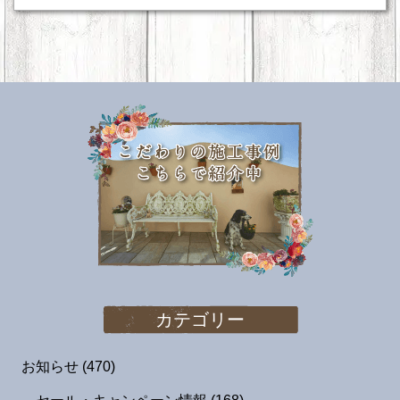
カテゴリー
お知らせ
(470)