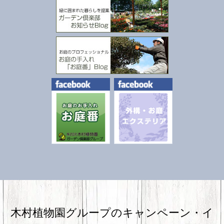
木村植物園グループのキャンペーン・
イ