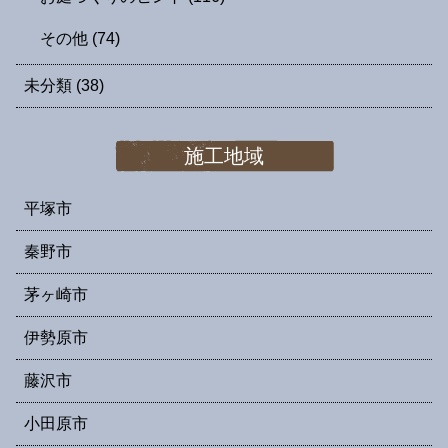
その他
(74)
未分類
(38)
施工地域
平塚市
秦野市
茅ヶ崎市
伊勢原市
藤沢市
小田原市