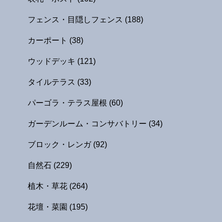
フェンス・目隠しフェンス
(188)
カーポート
(38)
ウッドデッキ
(121)
タイルテラス
(33)
パーゴラ・テラス屋根
(60)
ガーデンルーム・コンサバトリー
(34)
ブロック・レンガ
(92)
自然石
(229)
植木・草花
(264)
花壇・菜園
(195)