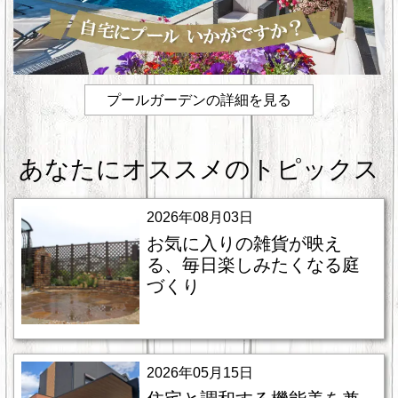
プールガーデンの詳細を見る
あなたにオススメのトピックス
2026年08月03日
お気に入りの雑貨が映え
る、毎日楽しみたくなる庭
づくり
2026年05月15日