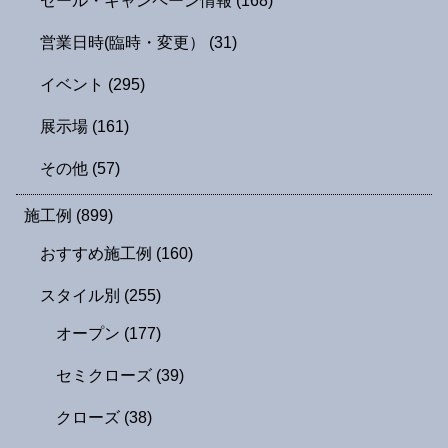
セール・キャンペーン情報
(168)
営業日時(臨時・変更）
(31)
イベント
(295)
展示場
(161)
その他
(57)
施工例
(899)
おすすめ施工例
(160)
スタイル別
(255)
オープン
(177)
セミクローズ
(39)
クローズ
(38)