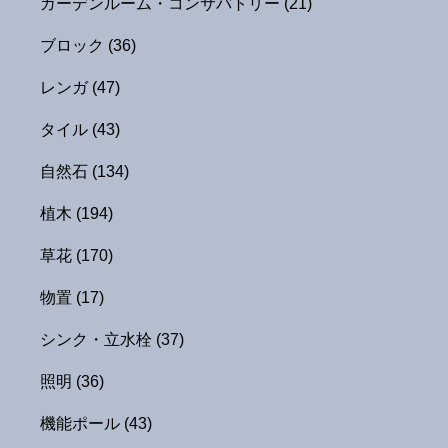
ガーデンルーム・コンサバトリー
(21)
ブロック
(36)
レンガ
(47)
タイル
(43)
自然石
(134)
植木
(194)
草花
(170)
物置
(17)
シンク・立水栓
(37)
照明
(36)
機能ポール
(43)