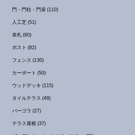
門・門柱・門扉
(110)
人工芝
(51)
表札
(60)
ポスト
(82)
フェンス
(130)
カーポート
(50)
ウッドデッキ
(115)
タイルテラス
(49)
パーゴラ
(27)
テラス屋根
(37)