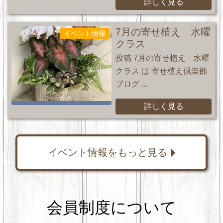
詳しく見る
7月の寄せ植え 水曜
イベント情報
クラス
投稿 7月の寄せ植え 水曜
クラス は 寄せ植え倶楽部
ブログ ...
詳しく見る
イベント情報をもっと見る
会員制度について