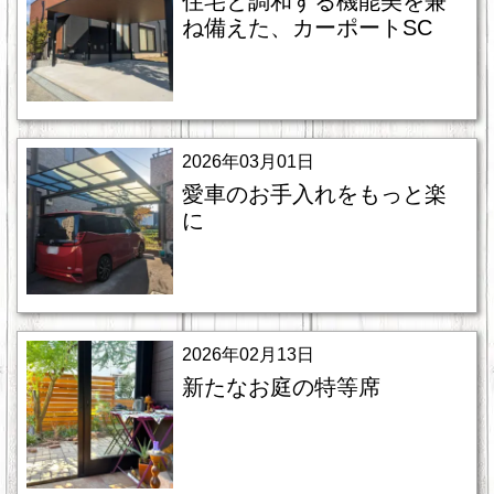
住宅と調和する機能美を兼
ね備えた、カーポートSC
2026年03月01日
愛車のお手入れをもっと楽
に
2026年02月13日
新たなお庭の特等席