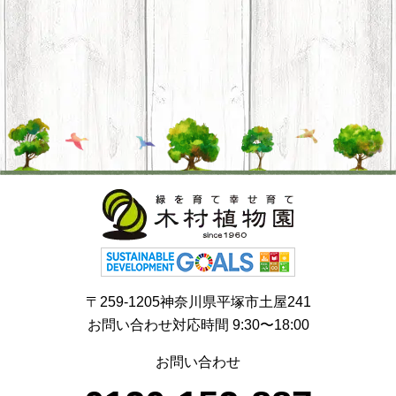
〒259-1205神奈川県平塚市土屋241
お問い合わせ対応時間 9:30〜18:00
お問い合わせ