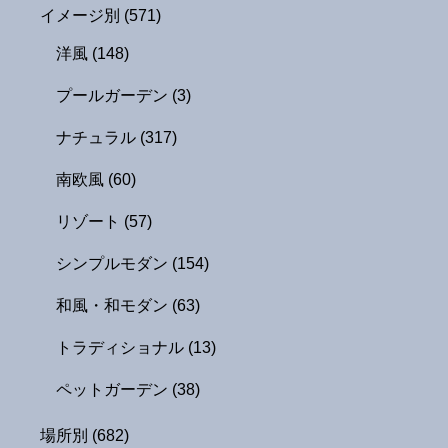
イメージ別
(571)
洋風
(148)
プールガーデン
(3)
ナチュラル
(317)
南欧風
(60)
リゾート
(57)
シンプルモダン
(154)
和風・和モダン
(63)
トラディショナル
(13)
ペットガーデン
(38)
場所別
(682)