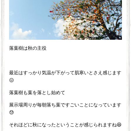
落葉樹は秋の主役
最近はすっかり気温が下がって肌寒いとさえ感じます
😖
落葉樹も葉を落とし始めて
展示場周りが毎朝落ち葉ですごいことになっています
😓
それほどに秋になったということが感じられますね😆