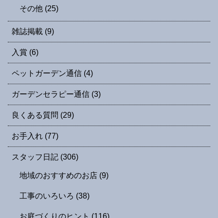
その他
(25)
雑誌掲載
(9)
入賞
(6)
ペットガーデン通信
(4)
ガーデンセラピー通信
(3)
良くある質問
(29)
お手入れ
(77)
スタッフ日記
(306)
地域のおすすめのお店
(9)
工事のいろいろ
(38)
お庭づくりのヒント
(116)