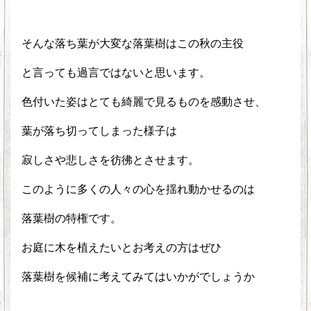
そんな落ち葉が大変な落葉樹はこの秋の主役
と言っても過言ではないと思います。
色付いた姿はとても綺麗で見るものを感動させ、
葉が落ち切ってしまった様子は
寂しさや悲しさを彷彿とさせます。
このように多くの人々の心を揺れ動かせるのは
落葉樹の特権です。
お庭に木を植えたいとお考えの方はぜひ
落葉樹を候補に考えてみてはいかがでしょうか