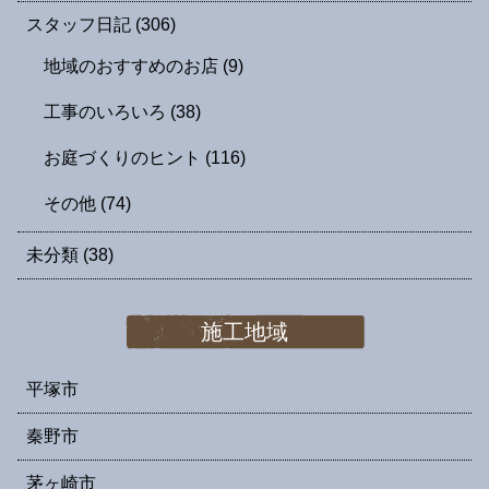
スタッフ日記
(306)
地域のおすすめのお店
(9)
工事のいろいろ
(38)
お庭づくりのヒント
(116)
その他
(74)
未分類
(38)
施工地域
平塚市
秦野市
茅ヶ崎市