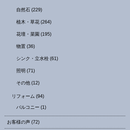
自然石
(229)
植木・草花
(264)
花壇・菜園
(195)
物置
(36)
シンク・立水栓
(61)
照明
(71)
その他
(12)
リフォーム
(94)
バルコニー
(1)
お客様の声
(72)