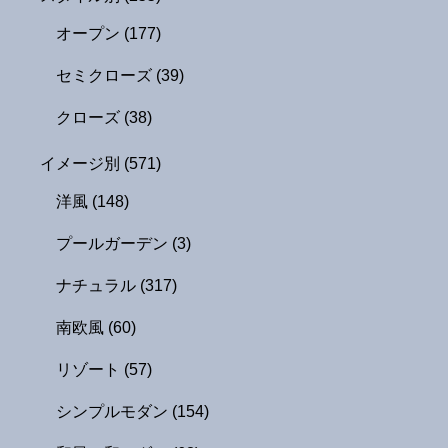
オープン
(177)
セミクローズ
(39)
クローズ
(38)
イメージ別
(571)
洋風
(148)
プールガーデン
(3)
ナチュラル
(317)
南欧風
(60)
リゾート
(57)
シンプルモダン
(154)