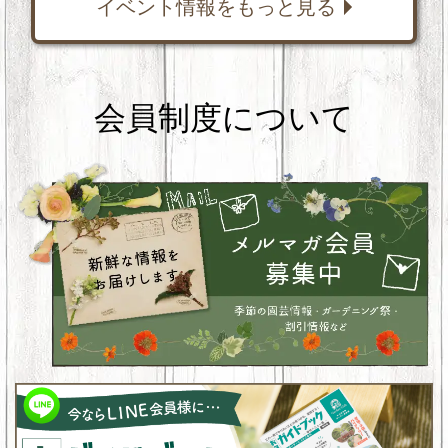
イベント情報をもっと見る
会員制度について