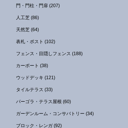
門・門柱・門扉
(207)
人工芝
(86)
天然芝
(64)
表札・ポスト
(102)
フェンス・目隠しフェンス
(188)
カーポート
(38)
ウッドデッキ
(121)
タイルテラス
(33)
パーゴラ・テラス屋根
(60)
ガーデンルーム・コンサバトリー
(34)
ブロック・レンガ
(92)