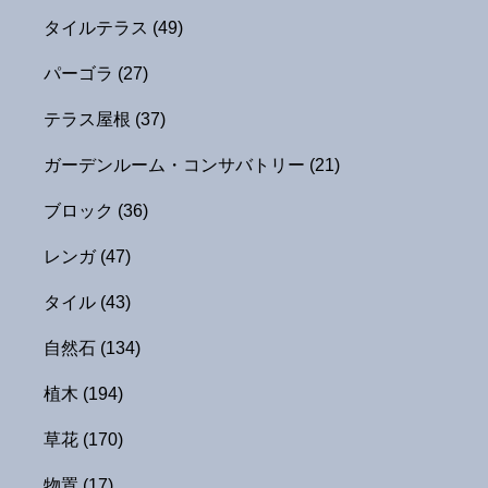
タイルテラス
(49)
パーゴラ
(27)
テラス屋根
(37)
ガーデンルーム・コンサバトリー
(21)
ブロック
(36)
レンガ
(47)
タイル
(43)
自然石
(134)
植木
(194)
草花
(170)
物置
(17)