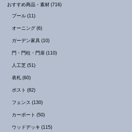
おすすめ商品・素材
(716)
プール
(11)
オーニング
(6)
ガーデン家具
(10)
門・門柱・門扉
(110)
人工芝
(51)
表札
(60)
ポスト
(82)
フェンス
(130)
カーポート
(50)
ウッドデッキ
(115)