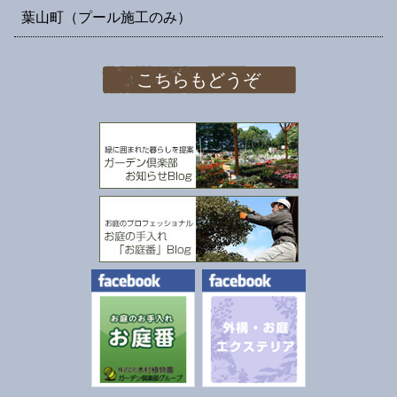
葉山町（プール施工のみ）
こちらもどうぞ