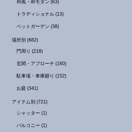
和風・和モダン
(63)
トラディショナル
(13)
ペットガーデン
(38)
場所別
(682)
門周り
(218)
玄関・アプローチ
(160)
駐車場・車庫廻り
(152)
お庭
(341)
アイテム別
(721)
シャッター
(1)
バルコニー
(1)