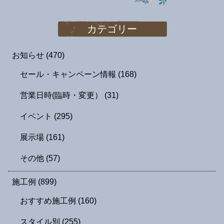
カテゴリー
お知らせ
(470)
セール・キャンペーン情報
(168)
営業日時(臨時・変更）
(31)
イベント
(295)
展示場
(161)
その他
(57)
施工例
(899)
おすすめ施工例
(160)
スタイル別
(255)