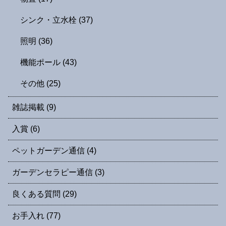
シンク・立水栓
(37)
照明
(36)
機能ポール
(43)
その他
(25)
雑誌掲載
(9)
入賞
(6)
ペットガーデン通信
(4)
ガーデンセラピー通信
(3)
良くある質問
(29)
お手入れ
(77)