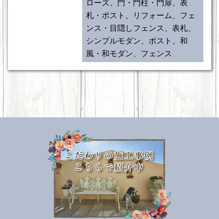
ローズ、門・門柱・門扉、表
札・ポスト、リフォーム、フェ
ンス・目隠しフェンス、表札、
シンプルモダン、ポスト、和
風・和モダン、フェンス