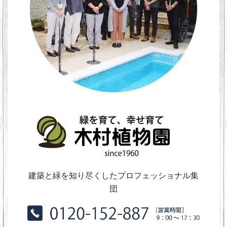
建築と緑を知り尽くしたプロフェッショナル集
団