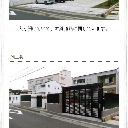
広く開けていて、幹線道路に面しています。
施工後