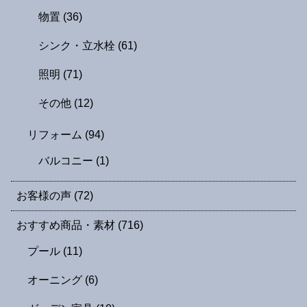
物置
(36)
シンク・立水栓
(61)
照明
(71)
その他
(12)
リフォーム
(94)
バルコニー
(1)
お客様の声
(72)
おすすめ商品・素材
(716)
プール
(11)
オーニング
(6)