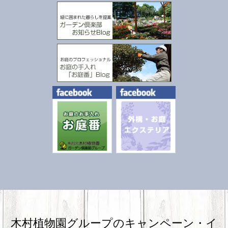
木村植物園グループのキャンペーン・
イ