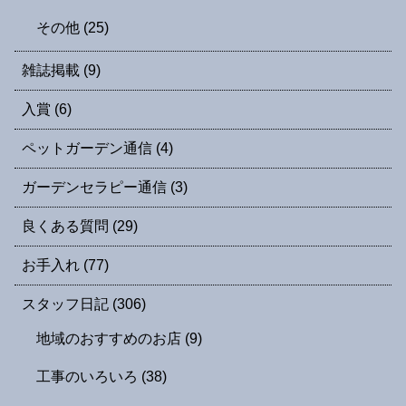
その他
(25)
雑誌掲載
(9)
入賞
(6)
ペットガーデン通信
(4)
ガーデンセラピー通信
(3)
良くある質問
(29)
お手入れ
(77)
スタッフ日記
(306)
地域のおすすめのお店
(9)
工事のいろいろ
(38)