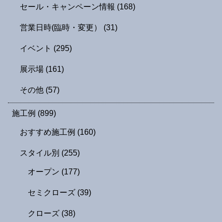
セール・キャンペーン情報
(168)
営業日時(臨時・変更）
(31)
イベント
(295)
展示場
(161)
その他
(57)
施工例
(899)
おすすめ施工例
(160)
スタイル別
(255)
オープン
(177)
セミクローズ
(39)
クローズ
(38)