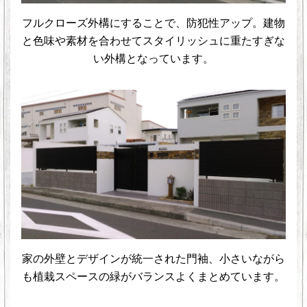
フルクローズ外構にすることで、防犯性アップ。建物
と色味や素材を合わせてスタイリッシュに重たすぎな
い外構となっています。
家の外壁とデザインが統一された門袖、小さいながら
も植栽スペースの緑がバランスよくまとめています。