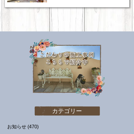
カテゴリー
お知らせ
(470)