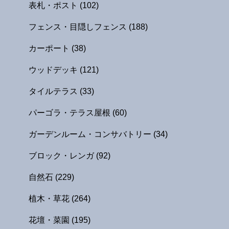
表札・ポスト
(102)
フェンス・目隠しフェンス
(188)
カーポート
(38)
ウッドデッキ
(121)
タイルテラス
(33)
パーゴラ・テラス屋根
(60)
ガーデンルーム・コンサバトリー
(34)
ブロック・レンガ
(92)
自然石
(229)
植木・草花
(264)
花壇・菜園
(195)