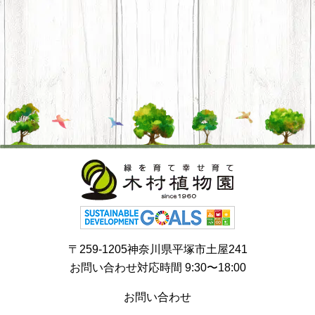
〒259-1205神奈川県平塚市土屋241
お問い合わせ対応時間 9:30〜18:00
お問い合わせ