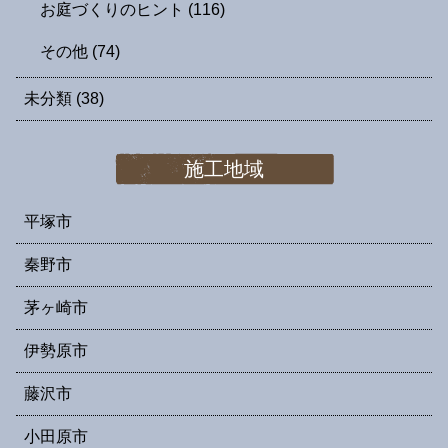
お庭づくりのヒント
(116)
その他
(74)
未分類
(38)
施工地域
平塚市
秦野市
茅ヶ崎市
伊勢原市
藤沢市
小田原市