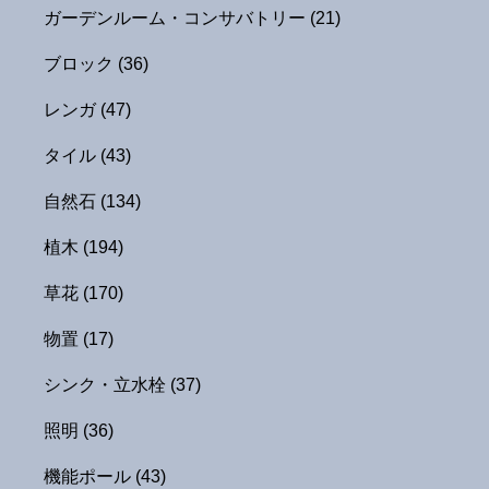
ガーデンルーム・コンサバトリー
(21)
ブロック
(36)
レンガ
(47)
タイル
(43)
自然石
(134)
植木
(194)
草花
(170)
物置
(17)
シンク・立水栓
(37)
照明
(36)
機能ポール
(43)