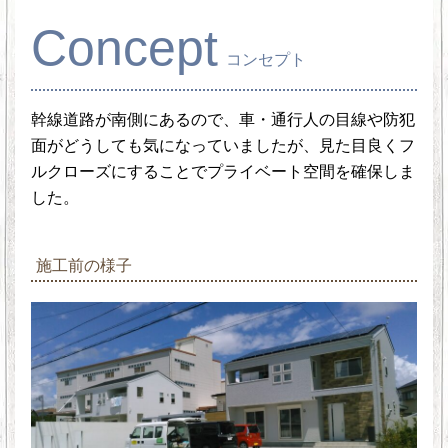
Concept
コンセプト
幹線道路が南側にあるので、車・通行人の目線や防犯
面がどうしても気になっていましたが、見た目良くフ
ルクローズにすることでプライベート空間を確保しま
した。
施工前の様子