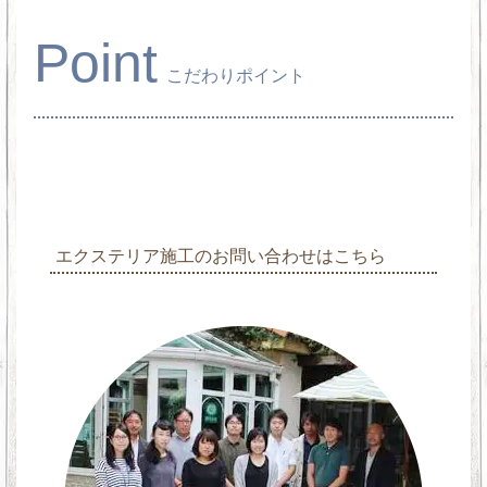
Point
こだわりポイント
エクステリア施工のお問い合わせはこちら