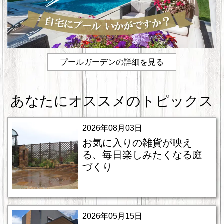
プールガーデンの詳細を見る
あなたにオススメのトピックス
2026年08月03日
お気に入りの雑貨が映え
る、毎日楽しみたくなる庭
づくり
2026年05月15日