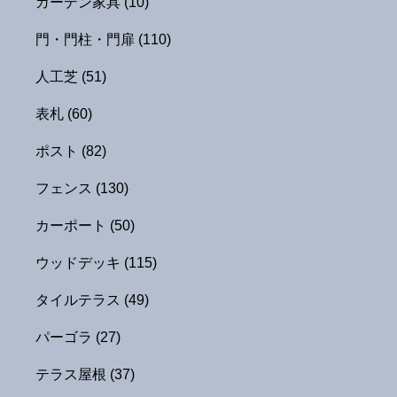
ガーデン家具
(10)
門・門柱・門扉
(110)
人工芝
(51)
表札
(60)
ポスト
(82)
フェンス
(130)
カーポート
(50)
ウッドデッキ
(115)
タイルテラス
(49)
パーゴラ
(27)
テラス屋根
(37)