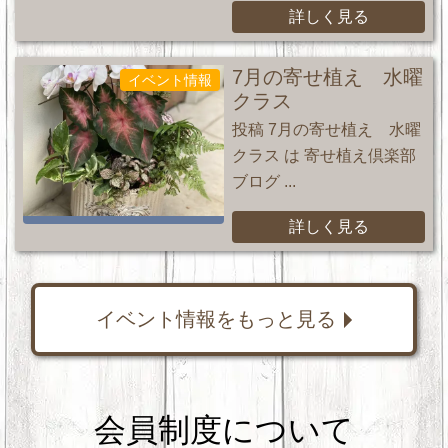
詳しく見る
7月の寄せ植え 水曜
イベント情報
クラス
投稿 7月の寄せ植え 水曜
クラス は 寄せ植え倶楽部
ブログ ...
詳しく見る
イベント情報をもっと見る
会員制度について