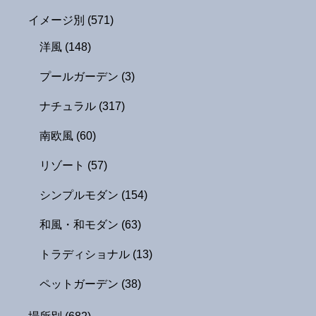
イメージ別
(571)
洋風
(148)
プールガーデン
(3)
ナチュラル
(317)
南欧風
(60)
リゾート
(57)
シンプルモダン
(154)
和風・和モダン
(63)
トラディショナル
(13)
ペットガーデン
(38)