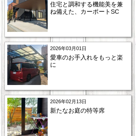
住宅と調和する機能美を兼
ね備えた、カーポートSC
2026年03月01日
愛車のお手入れをもっと楽
に
2026年02月13日
新たなお庭の特等席