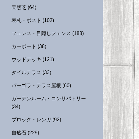
天然芝
(64)
表札・ポスト
(102)
フェンス・目隠しフェンス
(188)
カーポート
(38)
ウッドデッキ
(121)
タイルテラス
(33)
パーゴラ・テラス屋根
(60)
ガーデンルーム・コンサバトリー
(34)
ブロック・レンガ
(92)
自然石
(229)