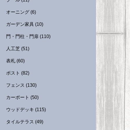
オーニング
(6)
ガーデン家具
(10)
門・門柱・門扉
(110)
人工芝
(51)
表札
(60)
ポスト
(82)
フェンス
(130)
カーポート
(50)
ウッドデッキ
(115)
タイルテラス
(49)