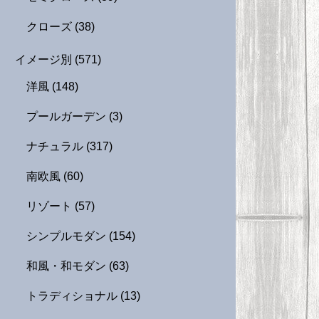
クローズ
(38)
イメージ別
(571)
洋風
(148)
プールガーデン
(3)
ナチュラル
(317)
南欧風
(60)
リゾート
(57)
シンプルモダン
(154)
和風・和モダン
(63)
トラディショナル
(13)