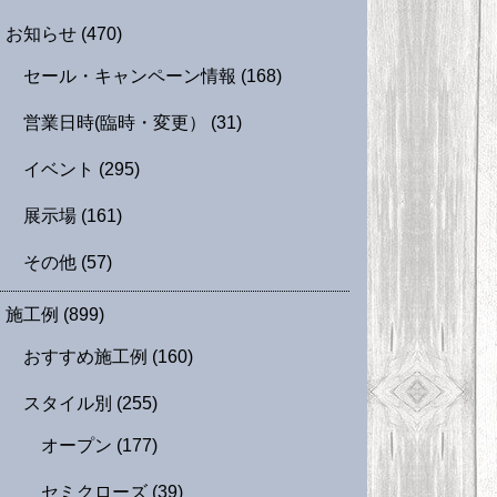
お知らせ
(470)
セール・キャンペーン情報
(168)
営業日時(臨時・変更）
(31)
イベント
(295)
展示場
(161)
その他
(57)
施工例
(899)
おすすめ施工例
(160)
スタイル別
(255)
オープン
(177)
セミクローズ
(39)