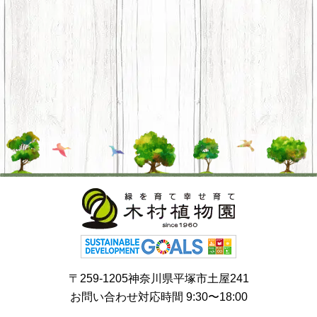
〒259-1205神奈川県平塚市土屋241
お問い合わせ対応時間 9:30〜18:00