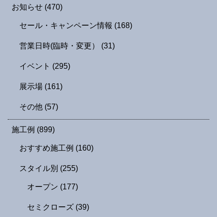
お知らせ
(470)
セール・キャンペーン情報
(168)
営業日時(臨時・変更）
(31)
イベント
(295)
展示場
(161)
その他
(57)
施工例
(899)
おすすめ施工例
(160)
スタイル別
(255)
オープン
(177)
セミクローズ
(39)