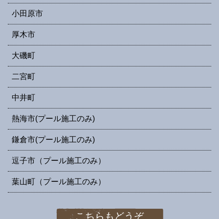
小田原市
厚木市
大磯町
二宮町
中井町
熱海市(プール施工のみ)
鎌倉市(プール施工のみ)
逗子市（プール施工のみ）
葉山町（プール施工のみ）
こちらもどうぞ