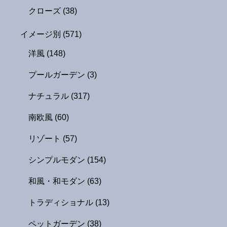
クローズ
(38)
イメージ別
(571)
洋風
(148)
プールガーデン
(3)
ナチュラル
(317)
南欧風
(60)
リゾート
(57)
シンプルモダン
(154)
和風・和モダン
(63)
トラディショナル
(13)
ペットガーデン
(38)