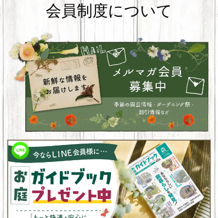
会員制度について