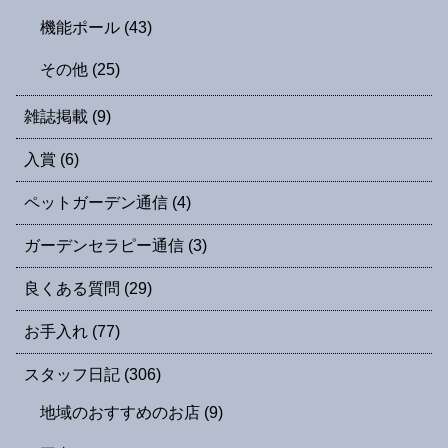
機能ポール
(43)
その他
(25)
雑誌掲載
(9)
入賞
(6)
ペットガーデン通信
(4)
ガーデンセラピー通信
(3)
良くある質問
(29)
お手入れ
(77)
スタッフ日記
(306)
地域のおすすめのお店
(9)