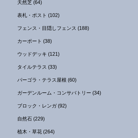
天然芝
(64)
表札・ポスト
(102)
フェンス・目隠しフェンス
(188)
カーポート
(38)
ウッドデッキ
(121)
タイルテラス
(33)
パーゴラ・テラス屋根
(60)
ガーデンルーム・コンサバトリー
(34)
ブロック・レンガ
(92)
自然石
(229)
植木・草花
(264)