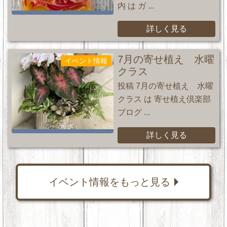
内 は ガ ...
詳しく見る
7月の寄せ植え 水曜
イベント情報
クラス
投稿 7月の寄せ植え 水曜
クラス は 寄せ植え倶楽部
ブログ ...
詳しく見る
イベント情報をもっと見る