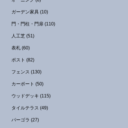
ガーデン家具
(10)
門・門柱・門扉
(110)
人工芝
(51)
表札
(60)
ポスト
(82)
フェンス
(130)
カーポート
(50)
ウッドデッキ
(115)
タイルテラス
(49)
パーゴラ
(27)