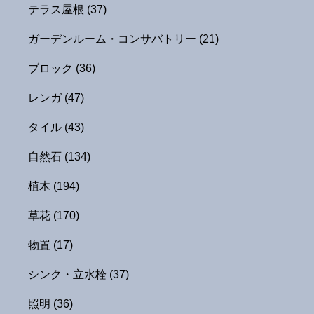
テラス屋根
(37)
ガーデンルーム・コンサバトリー
(21)
ブロック
(36)
レンガ
(47)
タイル
(43)
自然石
(134)
植木
(194)
草花
(170)
物置
(17)
シンク・立水栓
(37)
照明
(36)