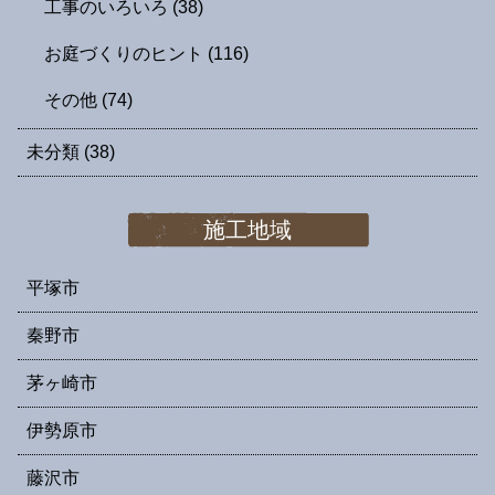
工事のいろいろ
(38)
お庭づくりのヒント
(116)
その他
(74)
未分類
(38)
施工地域
平塚市
秦野市
茅ヶ崎市
伊勢原市
藤沢市