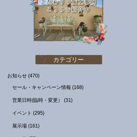
カテゴリー
お知らせ
(470)
セール・キャンペーン情報
(168)
営業日時(臨時・変更）
(31)
イベント
(295)
展示場
(161)