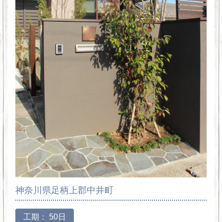
神奈川県足柄上郡中井町
工期： 50日