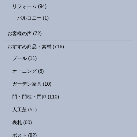
リフォーム
(94)
バルコニー
(1)
お客様の声
(72)
おすすめ商品・素材
(716)
プール
(11)
オーニング
(6)
ガーデン家具
(10)
門・門柱・門扉
(110)
人工芝
(51)
表札
(60)
ポスト
(82)