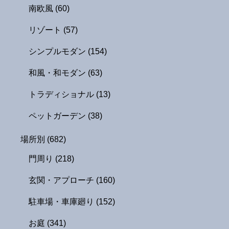
南欧風
(60)
リゾート
(57)
シンプルモダン
(154)
和風・和モダン
(63)
トラディショナル
(13)
ペットガーデン
(38)
場所別
(682)
門周り
(218)
玄関・アプローチ
(160)
駐車場・車庫廻り
(152)
お庭
(341)