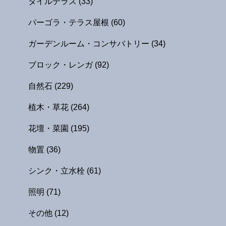
タイルテラス
(33)
パーゴラ・テラス屋根
(60)
ガーデンルーム・コンサバトリー
(34)
ブロック・レンガ
(92)
自然石
(229)
植木・草花
(264)
花壇・菜園
(195)
物置
(36)
シンク・立水栓
(61)
照明
(71)
その他
(12)