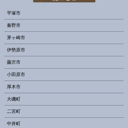
平塚市
秦野市
茅ヶ崎市
伊勢原市
藤沢市
小田原市
厚木市
大磯町
二宮町
中井町