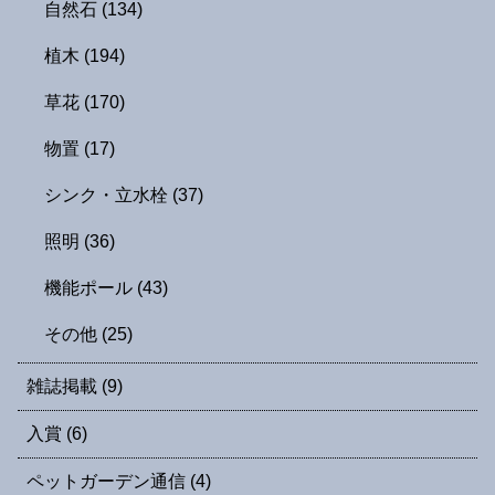
自然石
(134)
植木
(194)
草花
(170)
物置
(17)
シンク・立水栓
(37)
照明
(36)
機能ポール
(43)
その他
(25)
雑誌掲載
(9)
入賞
(6)
ペットガーデン通信
(4)