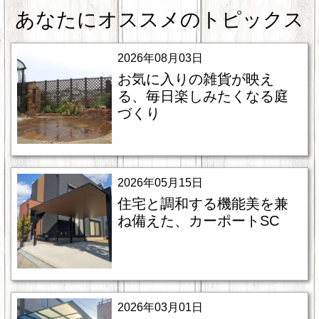
あなたにオススメのトピックス
2026年08月03日
お気に入りの雑貨が映え
る、毎日楽しみたくなる庭
づくり
2026年05月15日
住宅と調和する機能美を兼
ね備えた、カーポートSC
2026年03月01日