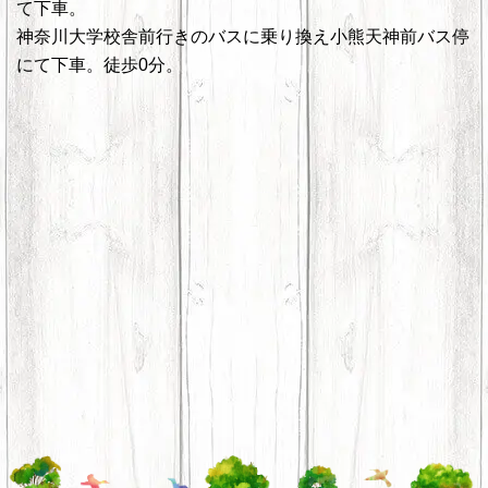
て下車。
神奈川大学校舎前行きのバスに乗り換え小熊天神前バス停
にて下車。徒歩0分。