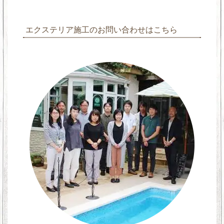
エクステリア施工のお問い合わせはこちら