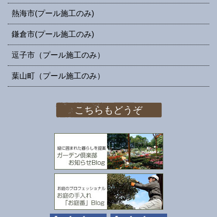
熱海市(プール施工のみ)
鎌倉市(プール施工のみ)
逗子市（プール施工のみ）
葉山町（プール施工のみ）
こちらもどうぞ