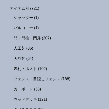
アイテム別
(721)
シャッター
(1)
バルコニー
(1)
門・門柱・門扉
(207)
人工芝
(86)
天然芝
(64)
表札・ポスト
(102)
フェンス・目隠しフェンス
(188)
カーポート
(38)
ウッドデッキ
(121)