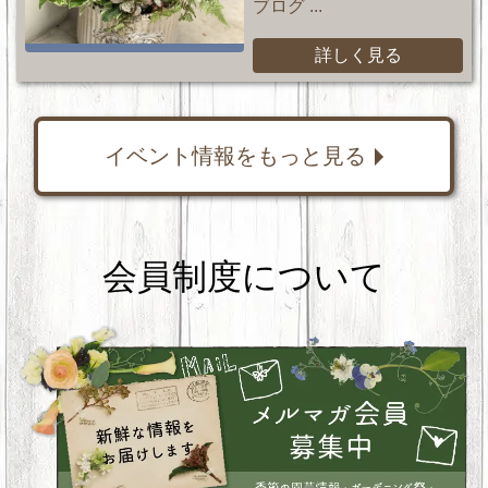
ブログ ...
詳しく見る
イベント情報をもっと見る
会員制度について