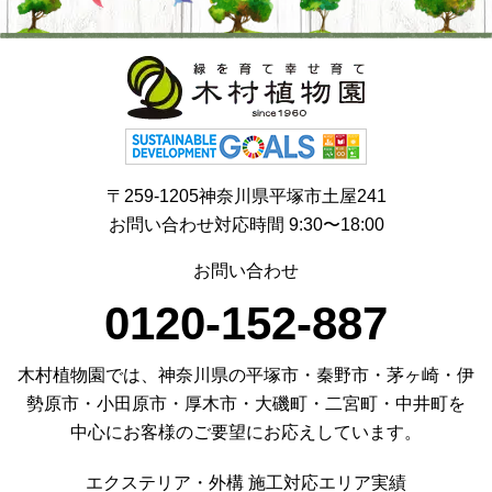
〒259-1205神奈川県平塚市土屋241
お問い合わせ対応時間 9:30〜18:00
お問い合わせ
0120-152-887
木村植物園では、神奈川県の平塚市・秦野市・茅ヶ崎・伊
勢原市・小田原市・厚木市・大磯町・二宮町・中井町を
中心にお客様のご要望にお応えしています。
エクステリア・外構 施工対応エリア実績