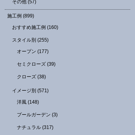
その他
(57)
施工例
(899)
おすすめ施工例
(160)
スタイル別
(255)
オープン
(177)
セミクローズ
(39)
クローズ
(38)
イメージ別
(571)
洋風
(148)
プールガーデン
(3)
ナチュラル
(317)