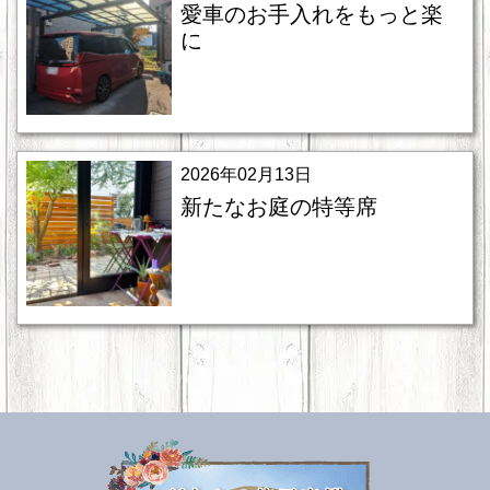
愛車のお手入れをもっと楽
に
2026年02月13日
新たなお庭の特等席