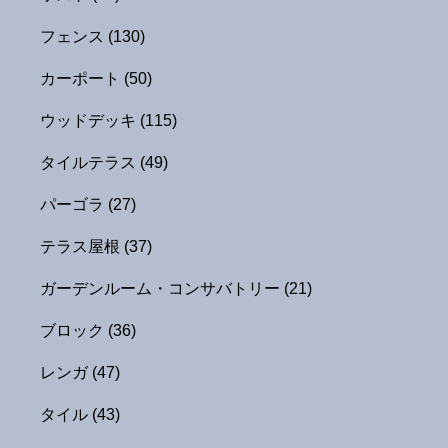
フェンス
(130)
カーポート
(50)
ウッドデッキ
(115)
タイルテラス
(49)
パーゴラ
(27)
テラス屋根
(37)
ガーデンルーム・コンサバトリー
(21)
ブロック
(36)
レンガ
(47)
タイル
(43)