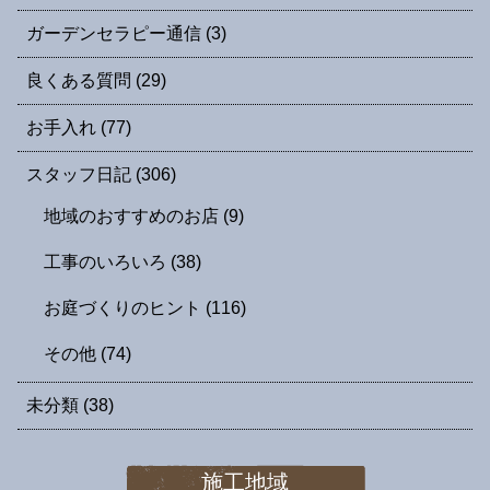
ガーデンセラピー通信
(3)
良くある質問
(29)
お手入れ
(77)
スタッフ日記
(306)
地域のおすすめのお店
(9)
工事のいろいろ
(38)
お庭づくりのヒント
(116)
その他
(74)
未分類
(38)
施工地域