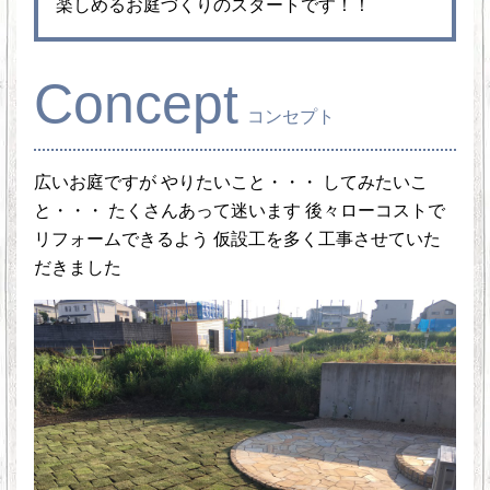
楽しめるお庭づくりのスタートです！！
Concept
コンセプト
広いお庭ですが やりたいこと・・・ してみたいこ
と・・・ たくさんあって迷います 後々ローコストで
リフォームできるよう 仮設工を多く工事させていた
だきました