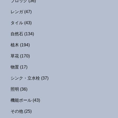
ブロック
(36)
レンガ
(47)
タイル
(43)
自然石
(134)
植木
(194)
草花
(170)
物置
(17)
シンク・立水栓
(37)
照明
(36)
機能ポール
(43)
その他
(25)