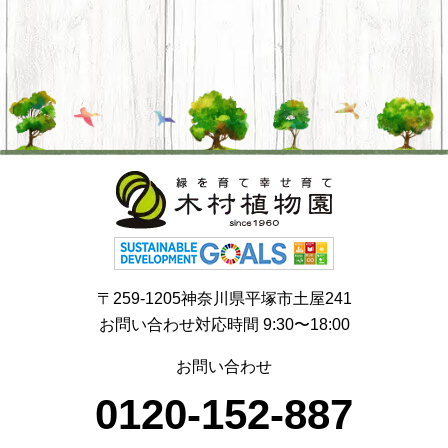
〒259-1205神奈川県平塚市土屋241
お問い合わせ対応時間 9:30〜18:00
お問い合わせ
0120-152-887