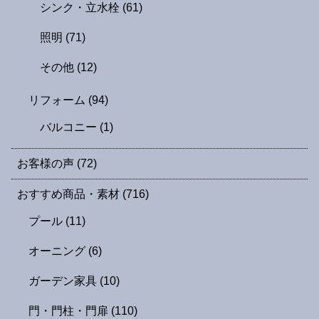
シンク・立水栓
(61)
照明
(71)
その他
(12)
リフォーム
(94)
バルコニー
(1)
お客様の声
(72)
おすすめ商品・素材
(716)
プール
(11)
オーニング
(6)
ガーデン家具
(10)
門・門柱・門扉
(110)