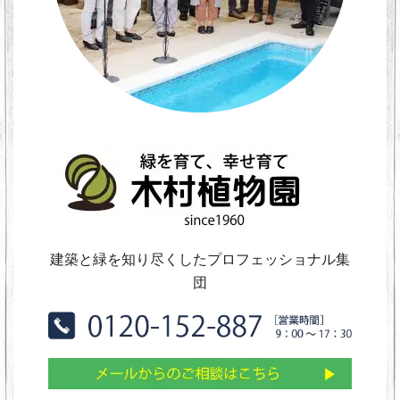
建築と緑を知り尽くしたプロフェッショナル集
団