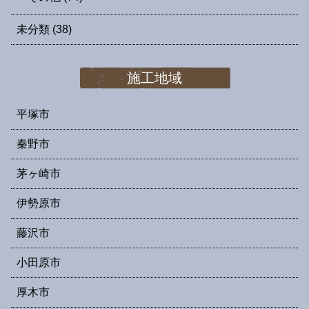
未分類
(38)
施工地域
平塚市
秦野市
茅ヶ崎市
伊勢原市
藤沢市
小田原市
厚木市