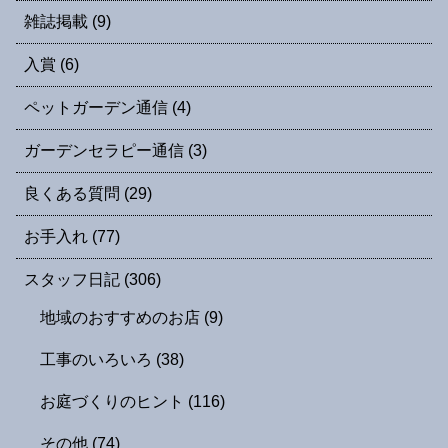
雑誌掲載
(9)
入賞
(6)
ペットガーデン通信
(4)
ガーデンセラピー通信
(3)
良くある質問
(29)
お手入れ
(77)
スタッフ日記
(306)
地域のおすすめのお店
(9)
工事のいろいろ
(38)
お庭づくりのヒント
(116)
その他
(74)