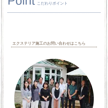
Point
こだわりポイント
エクステリア施工のお問い合わせはこちら