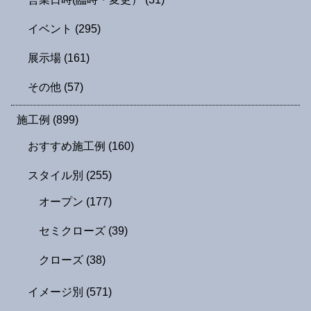
イベント
(295)
展示場
(161)
その他
(57)
施工例
(899)
おすすめ施工例
(160)
スタイル別
(255)
オープン
(177)
セミクローズ
(39)
クローズ
(38)
イメージ別
(571)