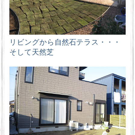
リビングから自然石テラス・・・
そして天然芝