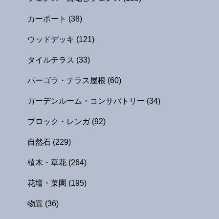
カーポート
(38)
ウッドデッキ
(121)
タイルテラス
(33)
パーゴラ・テラス屋根
(60)
ガーデンルーム・コンサバトリー
(34)
ブロック・レンガ
(92)
自然石
(229)
植木・草花
(264)
花壇・菜園
(195)
物置
(36)