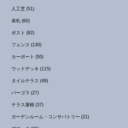
人工芝
(51)
表札
(60)
ポスト
(82)
フェンス
(130)
カーポート
(50)
ウッドデッキ
(115)
タイルテラス
(49)
パーゴラ
(27)
テラス屋根
(37)
ガーデンルーム・コンサバトリー
(21)