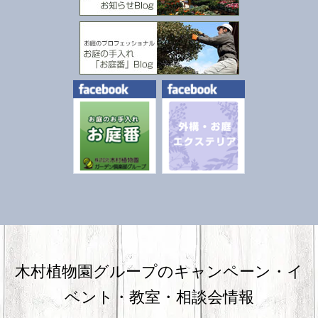
木村植物園グループのキャンペーン・
イ
ベント・教室・相談会情報