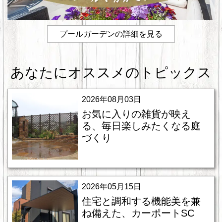
プールガーデンの詳細を見る
あなたにオススメのトピックス
2026年08月03日
お気に入りの雑貨が映え
る、毎日楽しみたくなる庭
づくり
2026年05月15日
住宅と調和する機能美を兼
ね備えた、カーポートSC