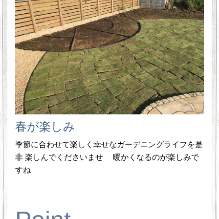
春が楽しみ
季節に合わせて楽しく幸せなガーデニングライフを是
非 楽しんでくださいませ 暖かくなるのが楽しみで
すね