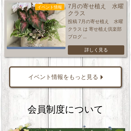
7月の寄せ植え 水曜
イベント情報
クラス
投稿 7月の寄せ植え 水曜
クラス は 寄せ植え倶楽部
ブログ ...
詳しく見る
イベント情報をもっと見る
会員制度について