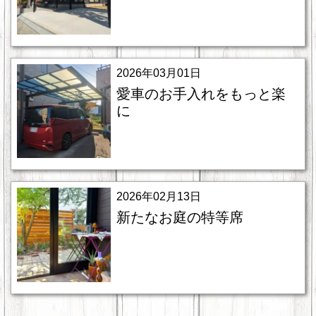
2026年03月01日
愛車のお手入れをもっと楽
に
2026年02月13日
新たなお庭の特等席