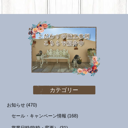
カテゴリー
お知らせ
(470)
セール・キャンペーン情報
(168)
営業日時(臨時・変更）
(31)