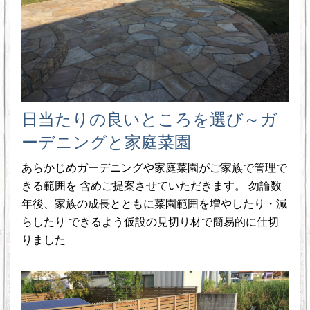
日当たりの良いところを選び～ガ
ーデニングと家庭菜園
あらかじめガーデニングや家庭菜園がご家族で管理で
きる範囲を 含めご提案させていただきます。 勿論数
年後、家族の成長とともに菜園範囲を増やしたり・減
らしたり できるよう仮設の見切り材で簡易的に仕切
りました