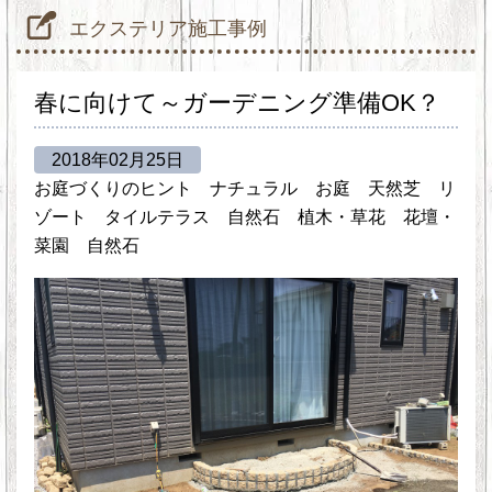
エクステリア施工事例
春に向けて～ガーデニング準備OK？
2018年02月25日
お庭づくりのヒント
ナチュラル
お庭
天然芝
リ
ゾート
タイルテラス
自然石
植木・草花
花壇・
菜園
自然石