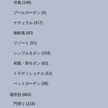
洋風
(148)
プールガーデン
(3)
ナチュラル
(317)
南欧風
(60)
リゾート
(57)
シンプルモダン
(154)
和風・和モダン
(63)
トラディショナル
(13)
ペットガーデン
(38)
場所別
(682)
門周り
(218)