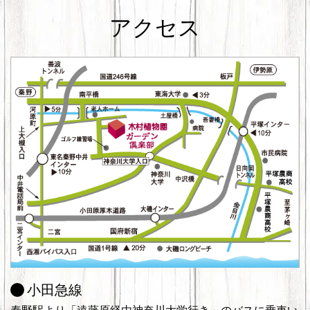
アクセス
小田急線