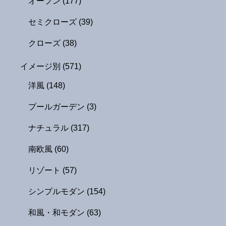
オープン
(177)
セミクローズ
(39)
クローズ
(38)
イメージ別
(571)
洋風
(148)
プールガーデン
(3)
ナチュラル
(317)
南欧風
(60)
リゾート
(57)
シンプルモダン
(154)
和風・和モダン
(63)