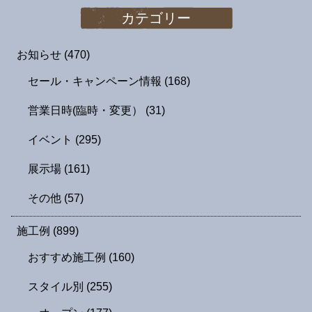
カテゴリー
お知らせ
(470)
セール・キャンペーン情報
(168)
営業日時(臨時・変更）
(31)
イベント
(295)
展示場
(161)
その他
(57)
施工例
(899)
おすすめ施工例
(160)
スタイル別
(255)