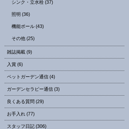
シンク・立水栓
(37)
照明
(36)
機能ポール
(43)
その他
(25)
雑誌掲載
(9)
入賞
(6)
ペットガーデン通信
(4)
ガーデンセラピー通信
(3)
良くある質問
(29)
お手入れ
(77)
スタッフ日記
(306)