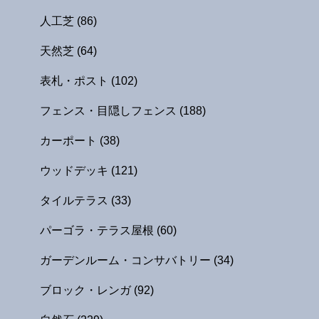
人工芝
(86)
天然芝
(64)
表札・ポスト
(102)
フェンス・目隠しフェンス
(188)
カーポート
(38)
ウッドデッキ
(121)
タイルテラス
(33)
パーゴラ・テラス屋根
(60)
ガーデンルーム・コンサバトリー
(34)
ブロック・レンガ
(92)