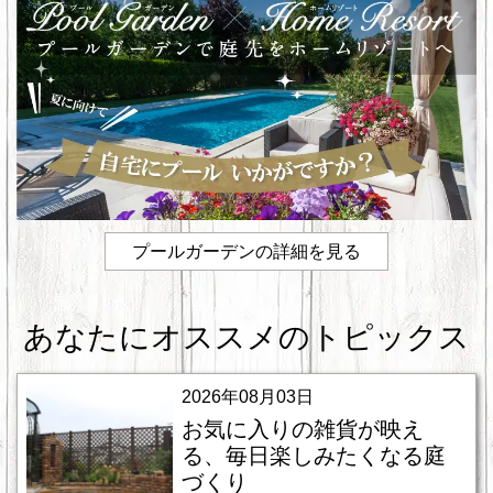
プールガーデンの詳細を見る
あなたにオススメのトピックス
2026年08月03日
お気に入りの雑貨が映え
る、毎日楽しみたくなる庭
づくり