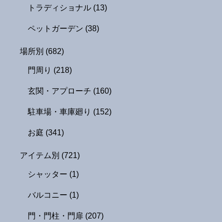
トラディショナル
(13)
ペットガーデン
(38)
場所別
(682)
門周り
(218)
玄関・アプローチ
(160)
駐車場・車庫廻り
(152)
お庭
(341)
アイテム別
(721)
シャッター
(1)
バルコニー
(1)
門・門柱・門扉
(207)