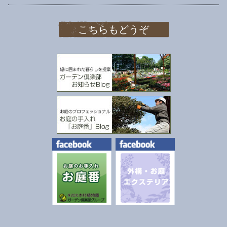
こちらもどうぞ