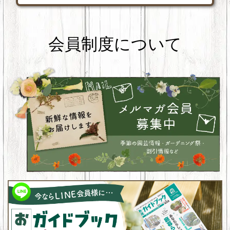
会員制度について