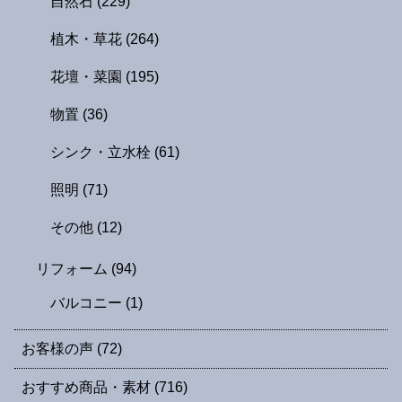
自然石
(229)
植木・草花
(264)
花壇・菜園
(195)
物置
(36)
シンク・立水栓
(61)
照明
(71)
その他
(12)
リフォーム
(94)
バルコニー
(1)
お客様の声
(72)
おすすめ商品・素材
(716)