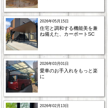
2026年05月15日
住宅と調和する機能美を兼
ね備えた、カーポートSC
2026年03月01日
愛車のお手入れをもっと楽
に
2026年02月13日