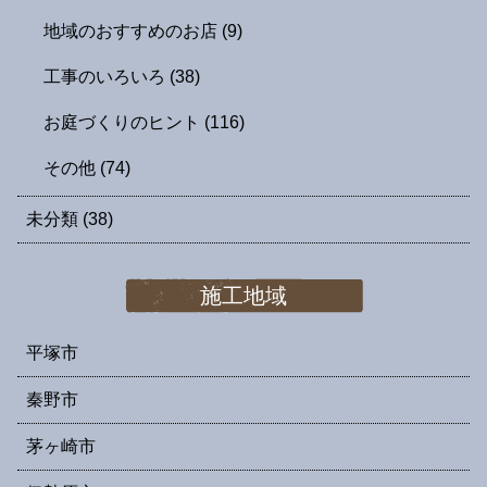
地域のおすすめのお店
(9)
工事のいろいろ
(38)
お庭づくりのヒント
(116)
その他
(74)
未分類
(38)
施工地域
平塚市
秦野市
茅ヶ崎市