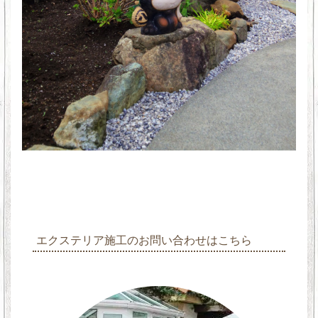
エクステリア施工のお問い合わせはこちら