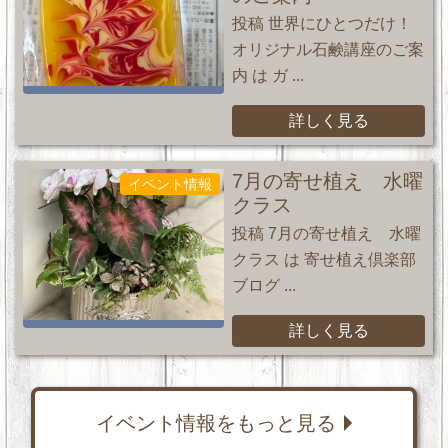
投稿 世界にひとつだけ！
オリジナル石鹸講座のご案
内 は ガ ...
詳しく見る
7月の寄せ植え 水曜
イベント情報
クラス
投稿 7月の寄せ植え 水曜
クラス は 寄せ植え倶楽部
ブログ ...
詳しく見る
イベント情報をもっと見る