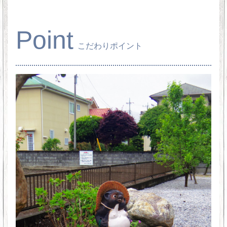
Point
こだわりポイント