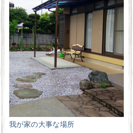
我が家の大事な場所