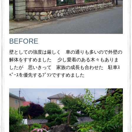
BEFORE
壁としての強度は厳しく 車の通りも多いので外壁の
解体をすすめました 少し愛着のある木々もありま
したが 思いきって 家族の成長も合わせた 駐車ｽ
ﾍﾟｰｽを優先するﾌﾟﾗﾝですすめました