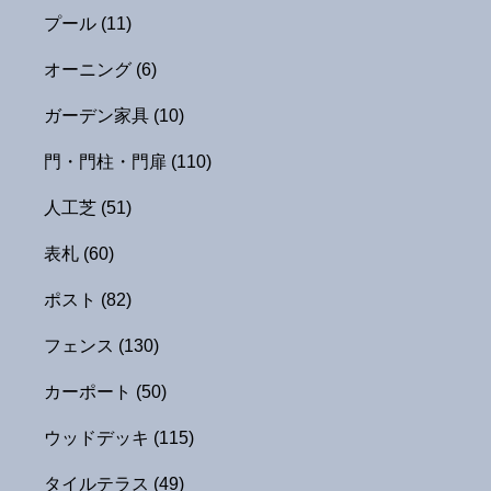
プール
(11)
オーニング
(6)
ガーデン家具
(10)
門・門柱・門扉
(110)
人工芝
(51)
表札
(60)
ポスト
(82)
フェンス
(130)
カーポート
(50)
ウッドデッキ
(115)
タイルテラス
(49)