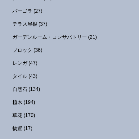
パーゴラ
(27)
テラス屋根
(37)
ガーデンルーム・コンサバトリー
(21)
ブロック
(36)
レンガ
(47)
タイル
(43)
自然石
(134)
植木
(194)
草花
(170)
物置
(17)