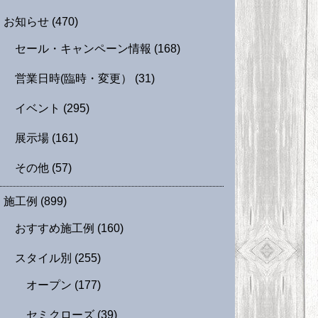
お知らせ
(470)
セール・キャンペーン情報
(168)
営業日時(臨時・変更）
(31)
イベント
(295)
展示場
(161)
その他
(57)
施工例
(899)
おすすめ施工例
(160)
スタイル別
(255)
オープン
(177)
セミクローズ
(39)