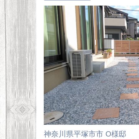
神奈川県平塚市市 O様邸