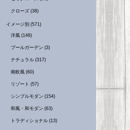
クローズ
(38)
イメージ別
(571)
洋風
(148)
プールガーデン
(3)
ナチュラル
(317)
南欧風
(60)
リゾート
(57)
シンプルモダン
(154)
和風・和モダン
(63)
トラディショナル
(13)