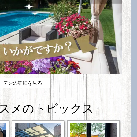
ーデンの詳細を見る
スメのトピックス