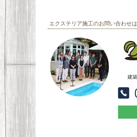
エクステリア施工のお問い合わせ
建