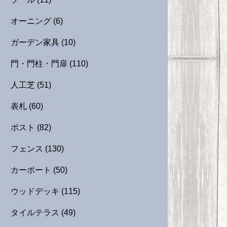
オーニング
(6)
ガーデン家具
(10)
門・門柱・門扉
(110)
人工芝
(51)
表札
(60)
ポスト
(82)
フェンス
(130)
カーポート
(50)
ウッドデッキ
(115)
タイルテラス
(49)