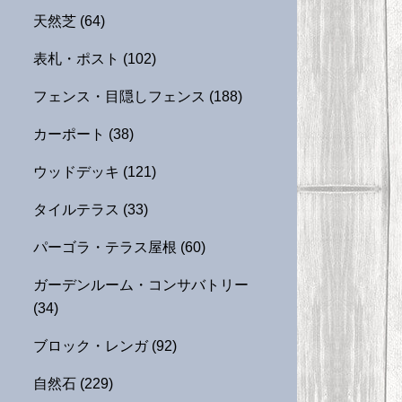
天然芝
(64)
表札・ポスト
(102)
フェンス・目隠しフェンス
(188)
カーポート
(38)
ウッドデッキ
(121)
タイルテラス
(33)
パーゴラ・テラス屋根
(60)
ガーデンルーム・コンサバトリー
(34)
ブロック・レンガ
(92)
自然石
(229)