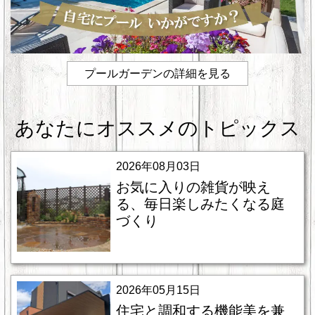
プールガーデンの詳細を見る
あなたにオススメのトピックス
2026年08月03日
お気に入りの雑貨が映え
る、毎日楽しみたくなる庭
づくり
2026年05月15日
住宅と調和する機能美を兼