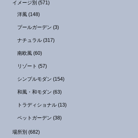
イメージ別
(571)
洋風
(148)
プールガーデン
(3)
ナチュラル
(317)
南欧風
(60)
リゾート
(57)
シンプルモダン
(154)
和風・和モダン
(63)
トラディショナル
(13)
ペットガーデン
(38)
場所別
(682)