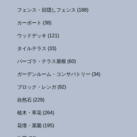
フェンス・目隠しフェンス
(188)
カーポート
(38)
ウッドデッキ
(121)
タイルテラス
(33)
パーゴラ・テラス屋根
(60)
ガーデンルーム・コンサバトリー
(34)
ブロック・レンガ
(92)
自然石
(229)
植木・草花
(264)
花壇・菜園
(195)