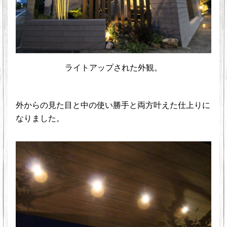
ライトアップされた外観。
外からの見た目と中の使い勝手と両方叶えた仕上りに
なりました。