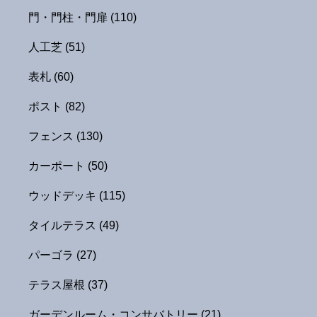
門・門柱・門扉
(110)
人工芝
(51)
表札
(60)
ポスト
(82)
フェンス
(130)
カーポート
(50)
ウッドデッキ
(115)
タイルテラス
(49)
パーゴラ
(27)
テラス屋根
(37)
ガーデンルーム・コンサバトリー
(21)