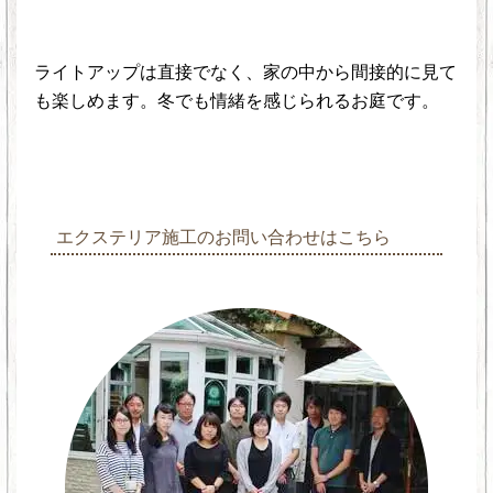
ライトアップは直接でなく、家の中から間接的に見て
も楽しめます。冬でも情緒を感じられるお庭です。
エクステリア施工のお問い合わせはこちら