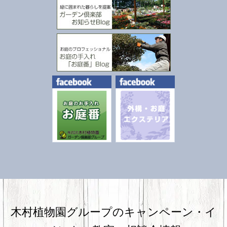
木村植物園グループのキャンペーン・
イ