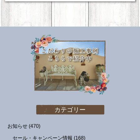
カテゴリー
お知らせ
(470)
セール・キャンペーン情報
(168)