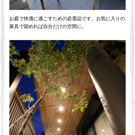
お庭で快適に過ごすための必需品です。お気に入りの
家具で固めれば自分だけの空間に。