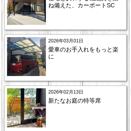
ね備えた、カーポートSC
2026年03月01日
愛車のお手入れをもっと楽
に
2026年02月13日
新たなお庭の特等席