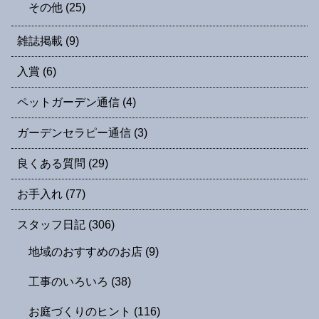
その他
(25)
雑誌掲載
(9)
入賞
(6)
ペットガーデン通信
(4)
ガーデンセラピー通信
(3)
良くある質問
(29)
お手入れ
(77)
スタッフ日記
(306)
地域のおすすめのお店
(9)
工事のいろいろ
(38)
お庭づくりのヒント
(116)