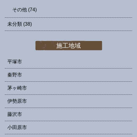
その他
(74)
未分類
(38)
施工地域
平塚市
秦野市
茅ヶ崎市
伊勢原市
藤沢市
小田原市