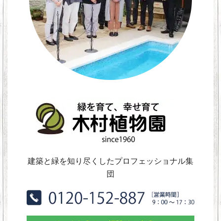
建築と緑を知り尽くしたプロフェッショナル集
団