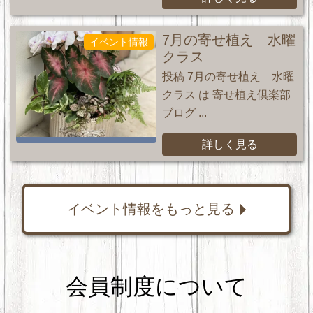
7月の寄せ植え 水曜
イベント情報
クラス
投稿 7月の寄せ植え 水曜
クラス は 寄せ植え倶楽部
ブログ ...
詳しく見る
イベント情報をもっと見る
会員制度について