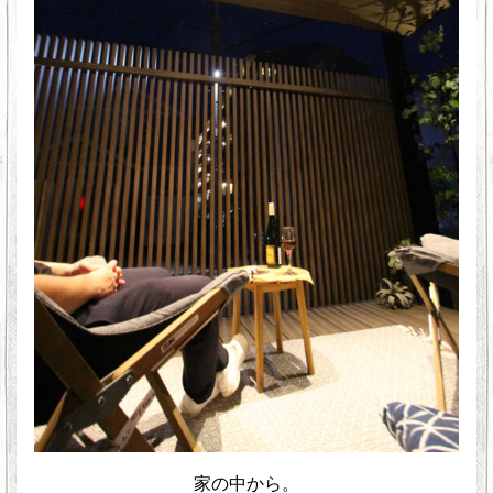
家の中から。