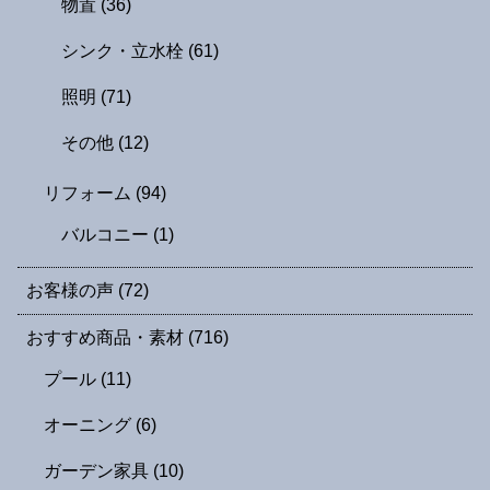
物置
(36)
シンク・立水栓
(61)
照明
(71)
その他
(12)
リフォーム
(94)
バルコニー
(1)
お客様の声
(72)
おすすめ商品・素材
(716)
プール
(11)
オーニング
(6)
ガーデン家具
(10)