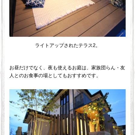
ライトアップされたテラス2。
お昼だけでなく、夜も使えるお庭は、家族団らん・友
人とのお食事の場としてもおすすめです。