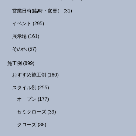
営業日時(臨時・変更）
(31)
イベント
(295)
展示場
(161)
その他
(57)
施工例
(899)
おすすめ施工例
(160)
スタイル別
(255)
オープン
(177)
セミクローズ
(39)
クローズ
(38)