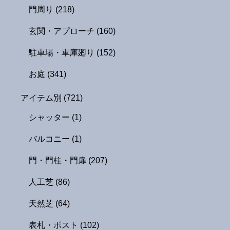
門周り
(218)
玄関・アプローチ
(160)
駐車場・車庫廻り
(152)
お庭
(341)
アイテム別
(721)
シャッター
(1)
バルコニー
(1)
門・門柱・門扉
(207)
人工芝
(86)
天然芝
(64)
表札・ポスト
(102)