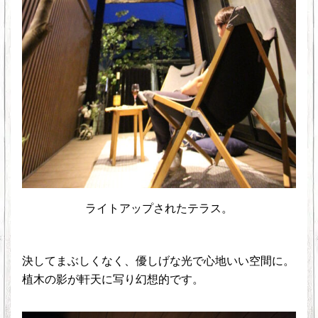
ライトアップされたテラス。
決してまぶしくなく、優しげな光で心地いい空間に。
植木の影が軒天に写り幻想的です。