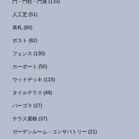
門・門柱・門扉
(110)
人工芝
(51)
表札
(60)
ポスト
(82)
フェンス
(130)
カーポート
(50)
ウッドデッキ
(115)
タイルテラス
(49)
パーゴラ
(27)
テラス屋根
(37)
ガーデンルーム・コンサバトリー
(21)