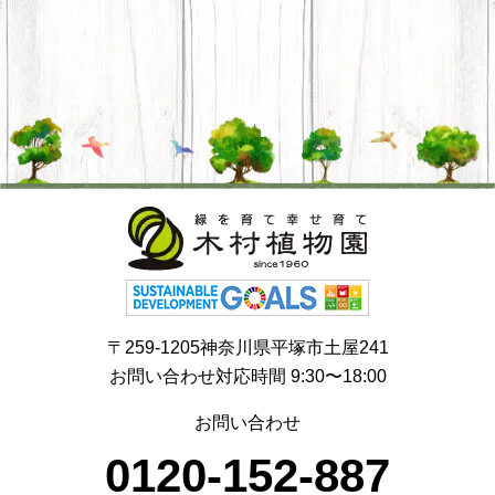
〒259-1205神奈川県平塚市土屋241
お問い合わせ対応時間 9:30〜18:00
お問い合わせ
0120-152-887