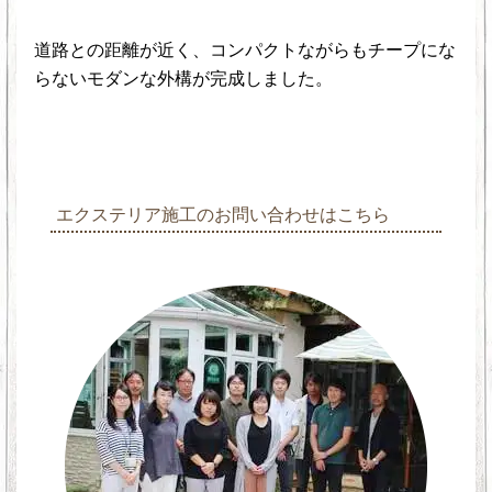
道路との距離が近く、コンパクトながらもチープにな
らないモダンな外構が完成しました。
エクステリア施工のお問い合わせはこちら