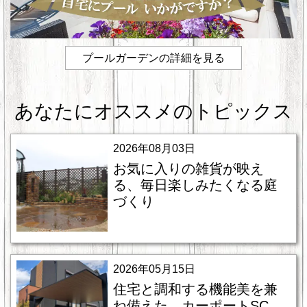
プールガーデンの詳細を見る
あなたにオススメのトピックス
2026年08月03日
お気に入りの雑貨が映え
る、毎日楽しみたくなる庭
づくり
2026年05月15日
住宅と調和する機能美を兼
ね備えた、カーポートSC