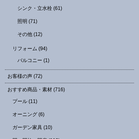
シンク・立水栓
(61)
照明
(71)
その他
(12)
リフォーム
(94)
バルコニー
(1)
お客様の声
(72)
おすすめ商品・素材
(716)
プール
(11)
オーニング
(6)
ガーデン家具
(10)