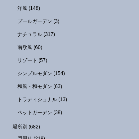
洋風
(148)
プールガーデン
(3)
ナチュラル
(317)
南欧風
(60)
リゾート
(57)
シンプルモダン
(154)
和風・和モダン
(63)
トラディショナル
(13)
ペットガーデン
(38)
場所別
(682)
門周り
(218)