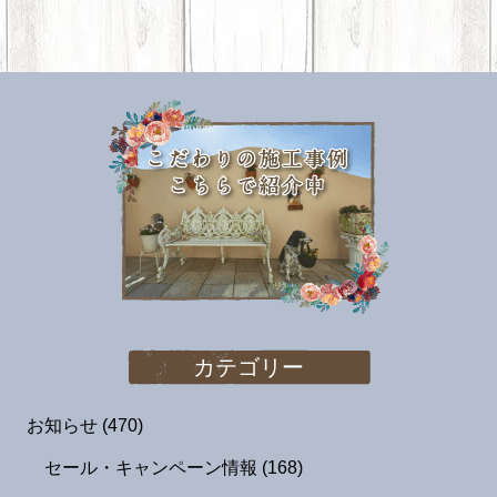
カテゴリー
お知らせ
(470)
セール・キャンペーン情報
(168)