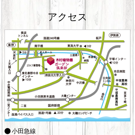
アクセス
小田急線