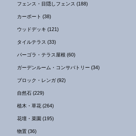
フェンス・目隠しフェンス
(188)
カーポート
(38)
ウッドデッキ
(121)
タイルテラス
(33)
パーゴラ・テラス屋根
(60)
ガーデンルーム・コンサバトリー
(34)
ブロック・レンガ
(92)
自然石
(229)
植木・草花
(264)
花壇・菜園
(195)
物置
(36)