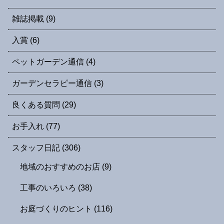
雑誌掲載
(9)
入賞
(6)
ペットガーデン通信
(4)
ガーデンセラピー通信
(3)
良くある質問
(29)
お手入れ
(77)
スタッフ日記
(306)
地域のおすすめのお店
(9)
工事のいろいろ
(38)
お庭づくりのヒント
(116)