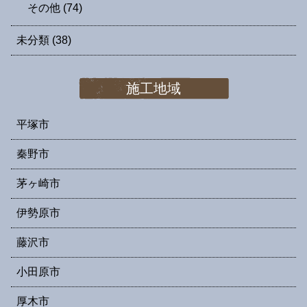
その他
(74)
未分類
(38)
施工地域
平塚市
秦野市
茅ヶ崎市
伊勢原市
藤沢市
小田原市
厚木市