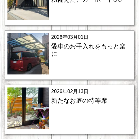
2026年03月01日
愛車のお手入れをもっと楽
に
2026年02月13日
新たなお庭の特等席