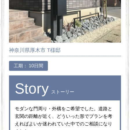
神奈川県厚木市 T様邸
工期： 10日間
Story
ストーリー
モダンな門周り・外構をご希望でした。道路と
玄関の距離が近く、どういった形でプランを考
えればよいか迷われていた中でのご相談になり