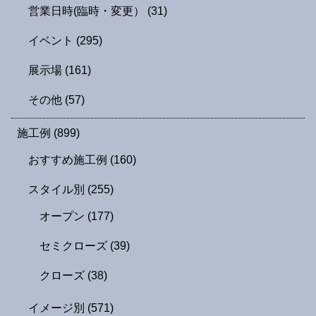
営業日時(臨時・変更）
(31)
イベント
(295)
展示場
(161)
その他
(57)
施工例
(899)
おすすめ施工例
(160)
スタイル別
(255)
オープン
(177)
セミクローズ
(39)
クローズ
(38)
イメージ別
(571)