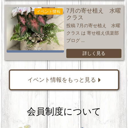
7月の寄せ植え 水曜
イベント情報
クラス
投稿 7月の寄せ植え 水曜
クラス は 寄せ植え倶楽部
ブログ ...
詳しく見る
イベント情報をもっと見る
会員制度について