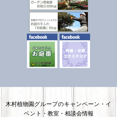
木村植物園グループのキャンペーン・
イ
ベント・教室・相談会情報