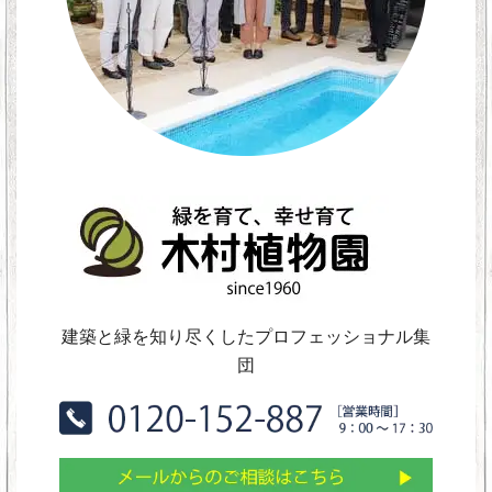
建築と緑を知り尽くしたプロフェッショナル集
団