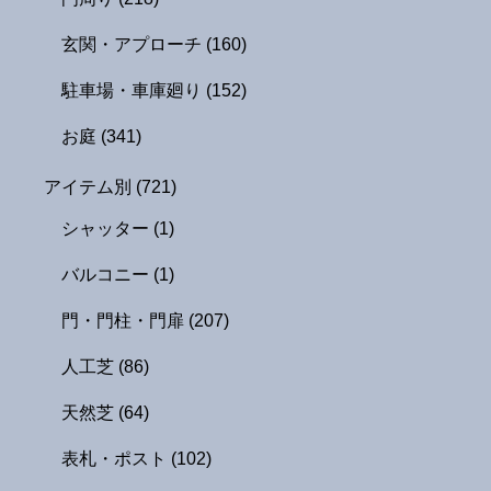
玄関・アプローチ
(160)
駐車場・車庫廻り
(152)
お庭
(341)
アイテム別
(721)
シャッター
(1)
バルコニー
(1)
門・門柱・門扉
(207)
人工芝
(86)
天然芝
(64)
表札・ポスト
(102)