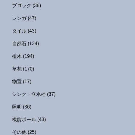
ブロック
(36)
レンガ
(47)
タイル
(43)
自然石
(134)
植木
(194)
草花
(170)
物置
(17)
シンク・立水栓
(37)
照明
(36)
機能ポール
(43)
その他
(25)