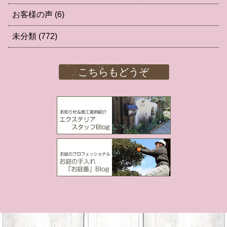
お客様の声
(6)
未分類
(772)
こちらもどうぞ