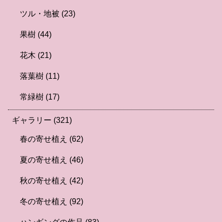
ツル・地被
(23)
果樹
(44)
花木
(21)
落葉樹
(11)
常緑樹
(17)
ギャラリー
(321)
春の寄せ植え
(62)
夏の寄せ植え
(46)
秋の寄せ植え
(42)
冬の寄せ植え
(92)