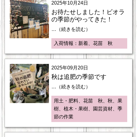
2025年10月24日
お待たせしました！ビオラ
の季節がやってきた！
…（続きを読む）
入荷情報：新着、花苗 秋
2025年09月20日
秋は追肥の季節です
…（続きを読む）
用土・肥料、花苗 秋、秋、果
樹、植木・果樹、園芸資材、季
節の作業