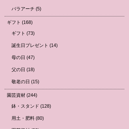
バラアーチ
(5)
ギフト
(168)
ギフト
(73)
誕生日プレゼント
(14)
母の日
(47)
父の日
(18)
敬老の日
(15)
園芸資材
(244)
鉢・スタンド
(128)
用土・肥料
(80)