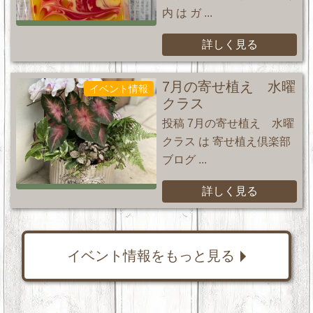
内 は ガ ...
詳しく見る
7月の寄せ植え 水曜
イベント情報
クラス
投稿 7月の寄せ植え 水曜
クラス は 寄せ植え倶楽部
ブログ ...
詳しく見る
イベント情報をもっと見る