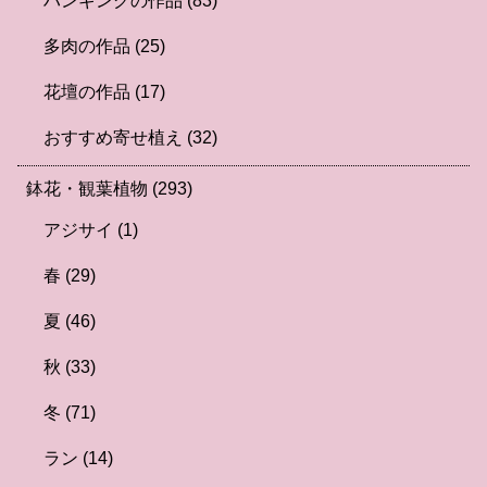
ハンギングの作品
(83)
多肉の作品
(25)
花壇の作品
(17)
おすすめ寄せ植え
(32)
鉢花・観葉植物
(293)
アジサイ
(1)
春
(29)
夏
(46)
秋
(33)
冬
(71)
ラン
(14)