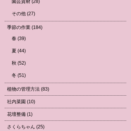
園芸資材
(28)
その他
(27)
季節の作業
(184)
春
(39)
夏
(44)
秋
(52)
冬
(51)
植物の管理方法
(83)
社内菜園
(10)
花壇整備
(1)
さくらちゃん
(25)