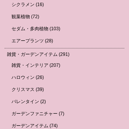
シクラメン
(16)
観葉植物
(72)
セダム・多肉植物
(103)
エアープランツ
(28)
雑貨・ガーデンアイテム
(291)
雑貨・インテリア
(207)
ハロウィン
(26)
クリスマス
(39)
バレンタイン
(2)
ガーデンファニチャー
(7)
ガーデンアイテム
(74)