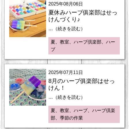
2025年08月06日
夏休みハーブ俱楽部はせっ
けんづくり♪
…（続きを読む）
夏、教室、ハーブ倶楽部、ハー
ブ
2025年07月11日
8月のハーブ俱楽部はせっ
けん！
…（続きを読む）
夏、教室、ハーブ、ハーブ倶楽
部、季節の作業