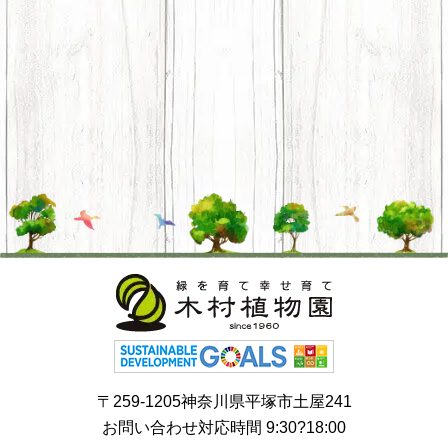
〒259-1205神奈川県平塚市土屋241
お問い合わせ対応時間 9:30?18:00