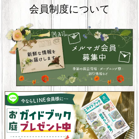
会員制度について