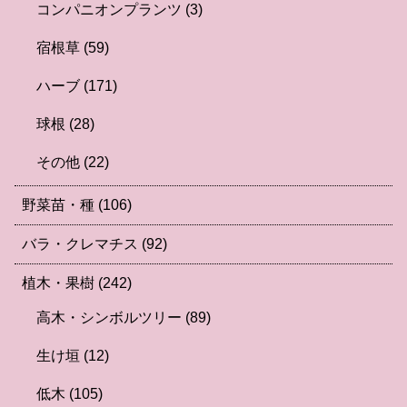
コンパニオンプランツ
(3)
宿根草
(59)
ハーブ
(171)
球根
(28)
その他
(22)
野菜苗・種
(106)
バラ・クレマチス
(92)
植木・果樹
(242)
高木・シンボルツリー
(89)
生け垣
(12)
低木
(105)