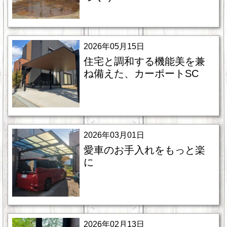
2026年05月15日
住宅と調和する機能美を兼
ね備えた、カーポートSC
2026年03月01日
愛車のお手入れをもっと楽
に
2026年02月13日