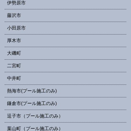
伊勢原市
藤沢市
小田原市
厚木市
大磯町
二宮町
中井町
熱海市(プール施工のみ)
鎌倉市(プール施工のみ)
逗子市（プール施工のみ）
葉山町（プール施工のみ）