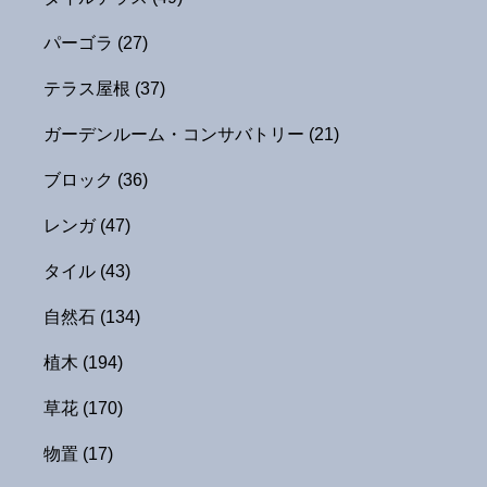
パーゴラ
(27)
テラス屋根
(37)
ガーデンルーム・コンサバトリー
(21)
ブロック
(36)
レンガ
(47)
タイル
(43)
自然石
(134)
植木
(194)
草花
(170)
物置
(17)