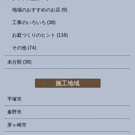
地域のおすすめのお店
(9)
工事のいろいろ
(38)
お庭づくりのヒント
(116)
その他
(74)
未分類
(38)
施工地域
平塚市
秦野市
茅ヶ崎市