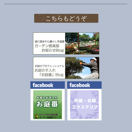
こちらもどうぞ