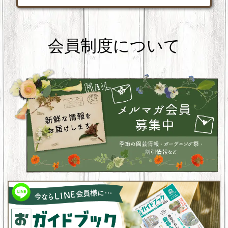
会員制度について