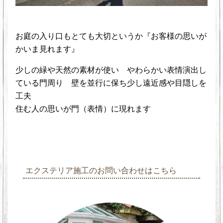
お庭の入り口もとても大切というか『お客様の思いが
かいま見れます』
少しの緑や天然の素材が使い やわらかい表情演出し
ている門周り 壁を並行に保ち少し遠近感や目隠しを
工夫
住む人の思いが門（表情）に現れます
エクステリア施工のお問い合わせはこちら