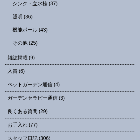
シンク・立水栓
(37)
照明
(36)
機能ポール
(43)
その他
(25)
雑誌掲載
(9)
入賞
(6)
ペットガーデン通信
(4)
ガーデンセラピー通信
(3)
良くある質問
(29)
お手入れ
(77)
スタッフ日記
(306)