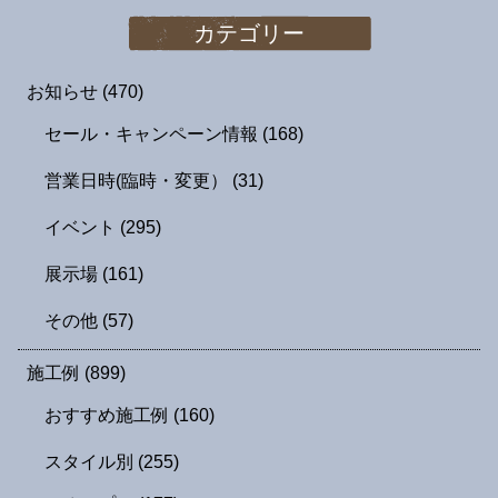
カテゴリー
お知らせ
(470)
セール・キャンペーン情報
(168)
営業日時(臨時・変更）
(31)
イベント
(295)
展示場
(161)
その他
(57)
施工例
(899)
おすすめ施工例
(160)
スタイル別
(255)