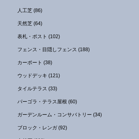
人工芝
(86)
天然芝
(64)
表札・ポスト
(102)
フェンス・目隠しフェンス
(188)
カーポート
(38)
ウッドデッキ
(121)
タイルテラス
(33)
パーゴラ・テラス屋根
(60)
ガーデンルーム・コンサバトリー
(34)
ブロック・レンガ
(92)