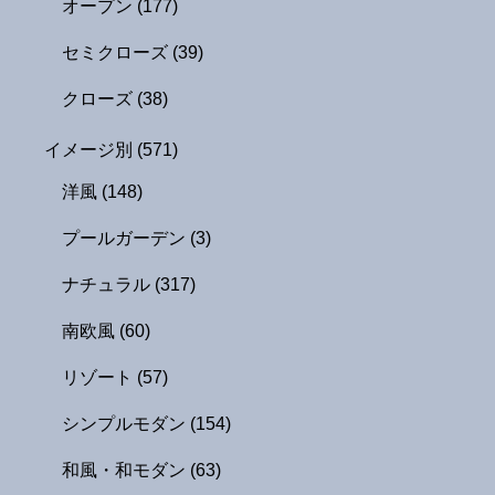
オープン
(177)
セミクローズ
(39)
クローズ
(38)
イメージ別
(571)
洋風
(148)
プールガーデン
(3)
ナチュラル
(317)
南欧風
(60)
リゾート
(57)
シンプルモダン
(154)
和風・和モダン
(63)