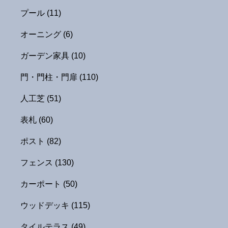
プール
(11)
オーニング
(6)
ガーデン家具
(10)
門・門柱・門扉
(110)
人工芝
(51)
表札
(60)
ポスト
(82)
フェンス
(130)
カーポート
(50)
ウッドデッキ
(115)
タイルテラス
(49)