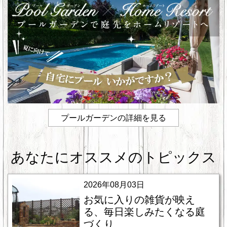
プールガーデンの詳細を見る
あなたにオススメのトピックス
2026年08月03日
お気に入りの雑貨が映え
る、毎日楽しみたくなる庭
づくり