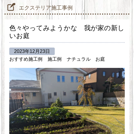
エクステリア施工事例
色々やってみようかな 我が家の新し
いお庭
2023年12月23日
おすすめ施工例
施工例
ナチュラル
お庭