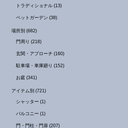
トラディショナル
(13)
ペットガーデン
(38)
場所別
(682)
門周り
(218)
玄関・アプローチ
(160)
駐車場・車庫廻り
(152)
お庭
(341)
アイテム別
(721)
シャッター
(1)
バルコニー
(1)
門・門柱・門扉
(207)