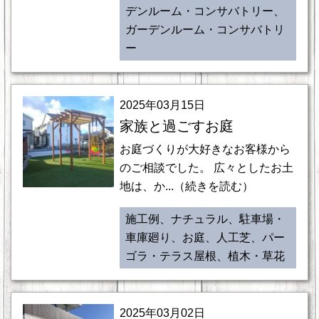
デンルーム・コンサバトリー、
ガーデンルーム・コンサバトリ
ー
2025年03月15日
家族と過ごすお庭
お庭づくりが大好きなお客様から
のご相談でした。 広々としたお土
地は、か...（続きを読む）
施工例、ナチュラル、駐車場・
車庫廻り、お庭、人工芝、パー
ゴラ・テラス屋根、植木・草花
2025年03月02日