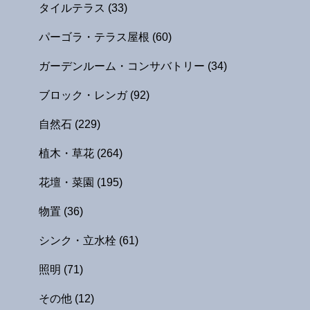
タイルテラス
(33)
パーゴラ・テラス屋根
(60)
ガーデンルーム・コンサバトリー
(34)
ブロック・レンガ
(92)
自然石
(229)
植木・草花
(264)
花壇・菜園
(195)
物置
(36)
シンク・立水栓
(61)
照明
(71)
その他
(12)