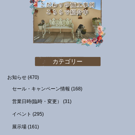
カテゴリー
お知らせ
(470)
セール・キャンペーン情報
(168)
営業日時(臨時・変更）
(31)
イベント
(295)
展示場
(161)