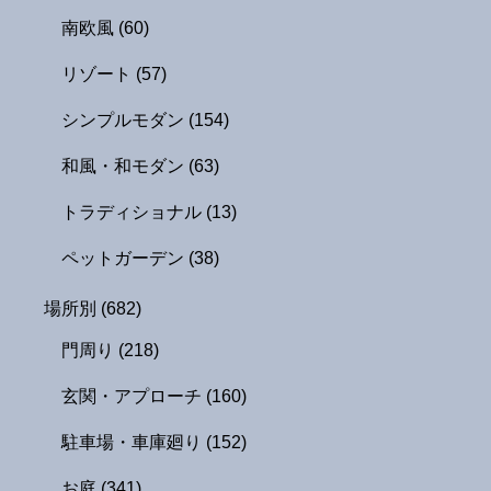
南欧風
(60)
リゾート
(57)
シンプルモダン
(154)
和風・和モダン
(63)
トラディショナル
(13)
ペットガーデン
(38)
場所別
(682)
門周り
(218)
玄関・アプローチ
(160)
駐車場・車庫廻り
(152)
お庭
(341)