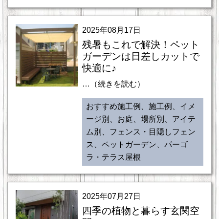
2025年08月17日
残暑もこれで解決！ペット
ガーデンは日差しカットで
快適に♪
…（続きを読む）
おすすめ施工例、施工例、イメ
ージ別、お庭、場所別、アイテ
ム別、フェンス・目隠しフェン
ス、ペットガーデン、パーゴ
ラ・テラス屋根
2025年07月27日
四季の植物と暮らす玄関空