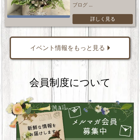
ブログ ...
詳しく見る
イベント情報をもっと見る
会員制度について