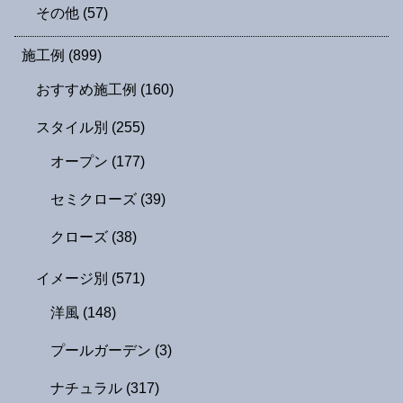
その他
(57)
施工例
(899)
おすすめ施工例
(160)
スタイル別
(255)
オープン
(177)
セミクローズ
(39)
クローズ
(38)
イメージ別
(571)
洋風
(148)
プールガーデン
(3)
ナチュラル
(317)