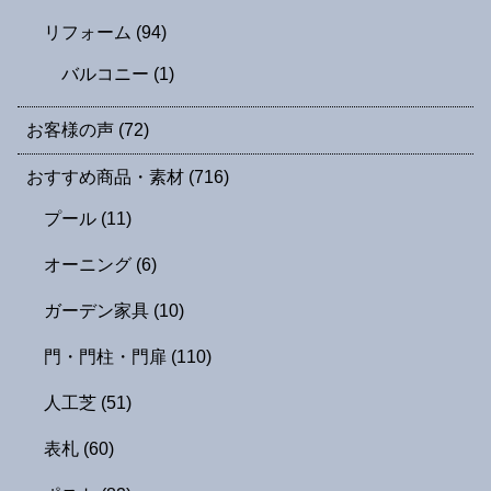
リフォーム
(94)
バルコニー
(1)
お客様の声
(72)
おすすめ商品・素材
(716)
プール
(11)
オーニング
(6)
ガーデン家具
(10)
門・門柱・門扉
(110)
人工芝
(51)
表札
(60)