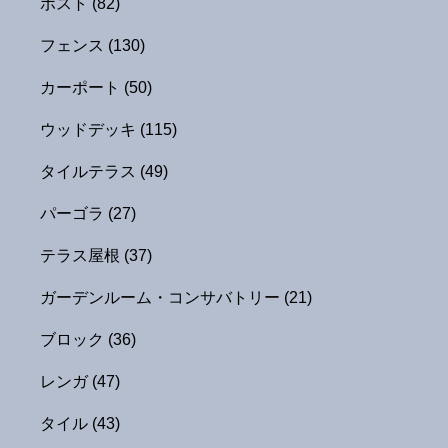
ポスト
(82)
フェンス
(130)
カーポート
(50)
ウッドデッキ
(115)
タイルテラス
(49)
パーゴラ
(27)
テラス屋根
(37)
ガーデンルーム・コンサバトリー
(21)
ブロック
(36)
レンガ
(47)
タイル
(43)