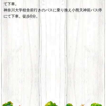
て下車。
神奈川大学校舎前行きのバスに乗り換え小熊天神前バス停
にて下車。徒歩0分。