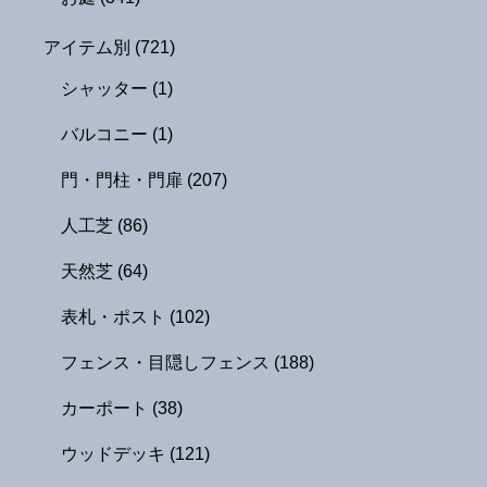
アイテム別
(721)
シャッター
(1)
バルコニー
(1)
門・門柱・門扉
(207)
人工芝
(86)
天然芝
(64)
表札・ポスト
(102)
フェンス・目隠しフェンス
(188)
カーポート
(38)
ウッドデッキ
(121)