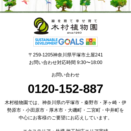
〒259-1205神奈川県平塚市土屋241
お問い合わせ対応時間 9:30〜18:00
お問い合わせ
0120-152-887
木村植物園では、神奈川県の平塚市・秦野市・茅ヶ崎・伊
勢原市・小田原市・厚木市・大磯町・二宮町・中井町を
中心にお客様のご要望にお応えしています。