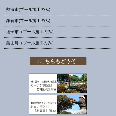
熱海市(プール施工のみ)
鎌倉市(プール施工のみ)
逗子市（プール施工のみ）
葉山町（プール施工のみ）
こちらもどうぞ