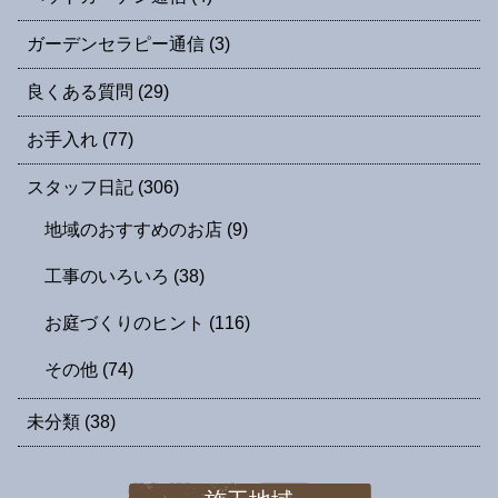
ガーデンセラピー通信
(3)
良くある質問
(29)
お手入れ
(77)
スタッフ日記
(306)
地域のおすすめのお店
(9)
工事のいろいろ
(38)
お庭づくりのヒント
(116)
その他
(74)
未分類
(38)