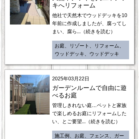
キへリフォーム
他社で天然木でウッドデッキを10
年前に作成しましたが、腐ってし
まい、腐ら...（続きを読む）
お庭、リゾート、リフォーム、
ウッドデッキ、ウッドデッキ
2025年03月22日
ガーデンルームで自由に遊
べるお庭
管理しきれない庭…ペットと家族
で楽しめるお庭にリフォームした
い、とご要望...（続きを読む）
施工例、お庭、フェンス、ガー