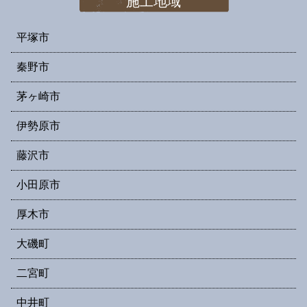
施工地域
平塚市
秦野市
茅ヶ崎市
伊勢原市
藤沢市
小田原市
厚木市
大磯町
二宮町
中井町